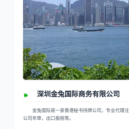
深圳金兔国际商务有限公司
金兔国际是一家香港秘书持牌公司，专业代理注册
公司年审，出口报税等。