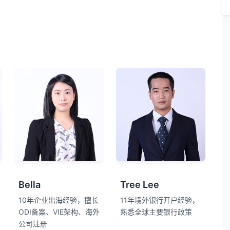
Bella
Tree Lee
10年企业出海经验，擅长
11年境外银行开户经验，
ODI备案、VIE架构、海外
熟悉全球主要银行政策
公司注册