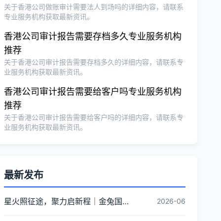
关于香港公司做账审计需要法人到场吗的详细内容，请联系
专业服务机构获取最新资讯。
香港公司审计报告需要存档多久专业服务机构
推荐
关于香港公司审计报告需要存档多久的详细内容，请联系专
业服务机构获取最新资讯。
香港公司审计报告需要给客户吗专业服务机构
推荐
关于香港公司审计报告需要给客户吗的详细内容，请联系专
业服务机构获取最新资讯。
最新发布
星火照征途，聚力启新程｜金兔国际井冈山红色研学团建圆满收官
2026-06