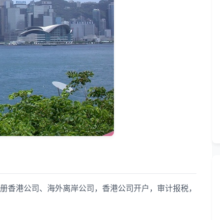
香港公司、海外离岸公司，香港公司开户，审计报税，