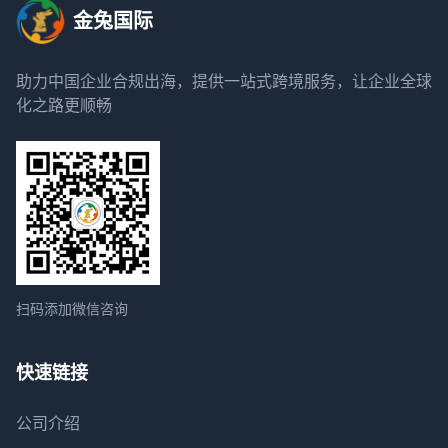
金兔国际
助力中国企业合规出海，提供一站式跨境服务，让企业全球
化之路更顺畅
扫码添加微信咨询
快速链接
公司介绍