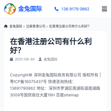
金兔国际
136 9179 0862
金兔国际
注册香港公司
在香港注册公司有什么利好？
>
>
在香港注册公司有什么利
好？
2021-09-30
金兔国际
Copyright© 深圳金兔国际商务有限公司 版权所有 |
粤ICP备16075437号 快速咨询热线：
13691790862 地址：深圳市罗湖区南湖街道南湖路
3009号国贸商住大厦19H 百度sitemap