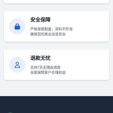
安全保障
严格保密制度，资料不外泄
确保您的商业信息安全
退款无忧
支持7天无理由退款
全面保障客户合理权益