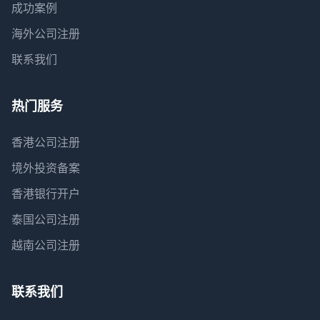
成功案例
海外公司注册
联系我们
热门服务
香港公司注册
境外投资备案
香港银行开户
泰国公司注册
越南公司注册
联系我们