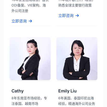
ODI备案、VIE架构、海
熟悉全球主要银行政策
外公司注册
立即咨询
立即咨询
Cathy
Emily Liu
8年东南亚市场经验，专
6年美国、泰国印尼出海
注泰国、越南市场
经验，精通海外公司业务