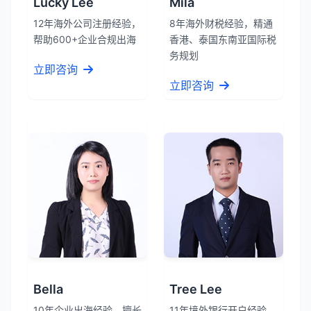
Lucky Lee
Mila
12年海外公司注册经验，
8年海外财税经验，精通
帮助600+企业合规出海
香港、泰国东南亚国际税
务规划
立即咨询
立即咨询
Bella
Tree Lee
10年企业出海经验，擅长
11年境外银行开户经验，