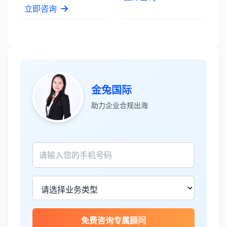
立即咨询
金兔国际
助力企业合规出海
张先生
★★★★★
服务专业高效，一周就完成了泰国公司注
册！
James Wilson
★★★★★
免费咨询专属顾问