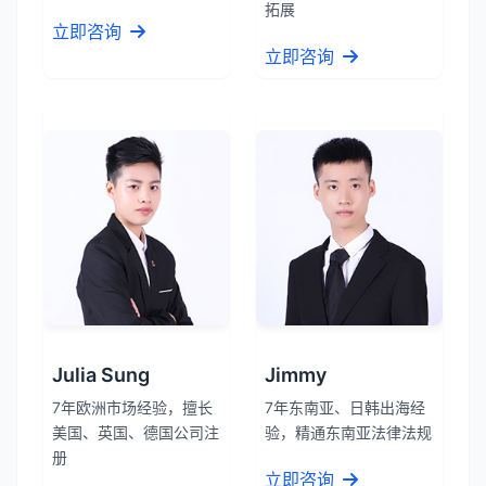
拓展
立即咨询
立即咨询
Julia Sung
Jimmy
7年欧洲市场经验，擅长
7年东南亚、日韩出海经
美国、英国、德国公司注
验，精通东南亚法律法规
册
立即咨询