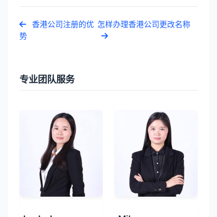
香港公司注册的优
怎样办理香港公司更改名称
势
专业团队服务