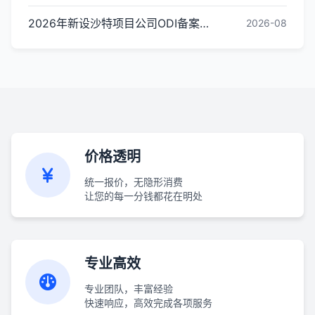
2026年新设沙特项目公司ODI备案代办怎么选？靠谱机构推荐与评估标准
2026-08
价格透明
统一报价，无隐形消费
让您的每一分钱都花在明处
专业高效
专业团队，丰富经验
快速响应，高效完成各项服务