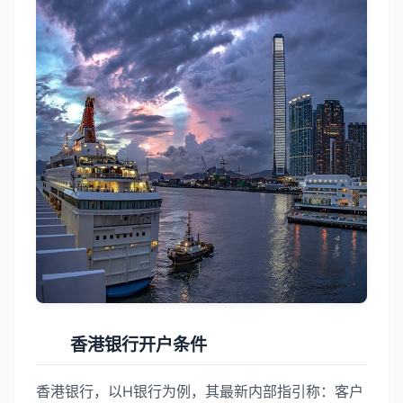
香港银行开户条件
香港银行，以H银行为例，其最新内部指引称：客户