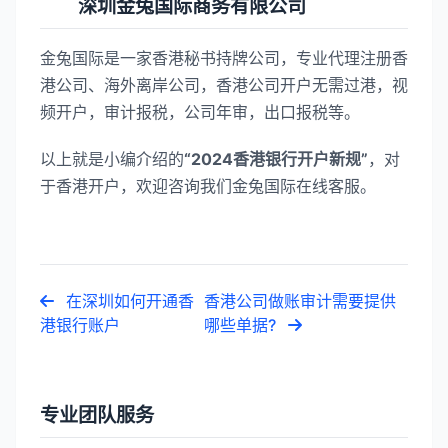
深圳金兔国际商务有限公司
金兔国际是一家香港秘书持牌公司，专业代理注册香
港公司、海外离岸公司，香港公司开户无需过港，视
频开户，审计报税，公司年审，出口报税等。
以上就是小编介绍的
“2024香港银行开户新规”
，对
于香港开户，欢迎咨询我们金兔国际在线客服。
在深圳如何开通香
香港公司做账审计需要提供
港银行账户
哪些单据?
专业团队服务