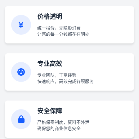
价格透明
统一报价，无隐形消费
让您的每一分钱都花在明处
专业高效
专业团队，丰富经验
快速响应，高效完成各项服务
安全保障
严格保密制度，资料不外泄
确保您的商业信息安全