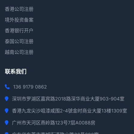
香港公司注册
境外投资备案
香港银行开户
泰国公司注册
越南公司注册
联系我们
136 9179 0862
深圳市罗湖区嘉宾路2018路深华商业大厦903-904室
香港九龙尖沙咀漆咸围2-4號金时商业大厦13楼1309室
广州市天河区燕岭路123号7层A0088房