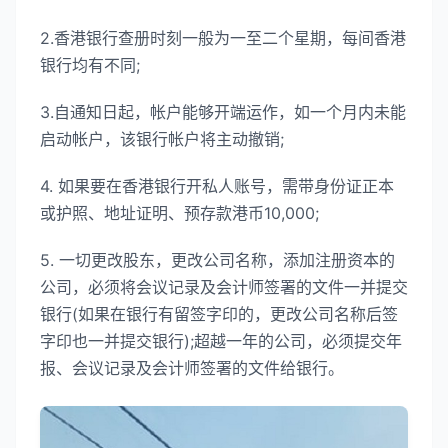
2.香港银行查册时刻一般为一至二个星期，每间香港
银行均有不同;
3.自通知日起，帐户能够开端运作，如一个月内未能
启动帐户，该银行帐户将主动撤销;
4. 如果要在香港银行开私人账号，需带身份证正本
或护照、地址证明、预存款港币10,000;
5. 一切更改股东，更改公司名称，添加注册资本的
公司，必须将会议记录及会计师签署的文件一并提交
银行(如果在银行有留签字印的，更改公司名称后签
字印也一并提交银行);超越一年的公司，必须提交年
报、会议记录及会计师签署的文件给银行。