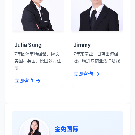
Julia Sung
Jimmy
张先生
★★★★★
7年欧洲市场经验，擅长
7年东南亚、日韩出海经
服务专业高效，一周就完成了泰国公司注
美国、英国、德国公司注
验，精通东南亚法律法规
册！
册
立即咨询
立即咨询
James Wilson
★★★★★
金兔国际帮我们完成了泰国建厂的所有法
律手续，非常专业。
王总
★★★★☆
金兔国际
泰国公司注册比预想的复杂，多亏有专业