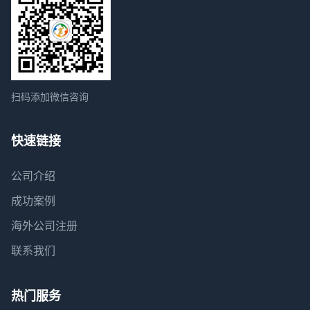
扫码添加微信咨询
快速链接
公司介绍
成功案例
海外公司注册
联系我们
热门服务