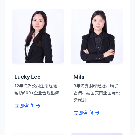
Lucky Lee
Mila
12年海外公司注册经验，
8年海外财税经验，精通
帮助600+企业合规出海
香港、泰国东南亚国际税
务规划
立即咨询
立即咨询