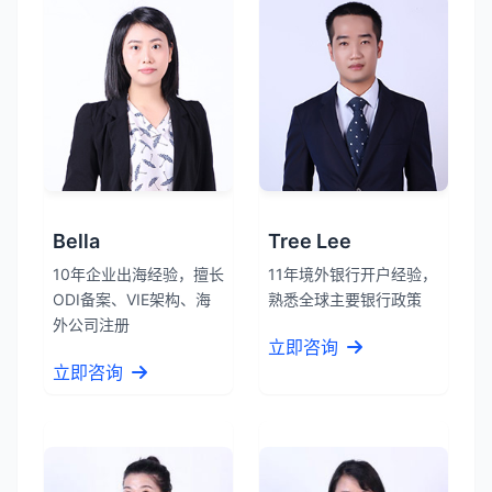
Bella
Tree Lee
10年企业出海经验，擅长
11年境外银行开户经验，
ODI备案、VIE架构、海
熟悉全球主要银行政策
外公司注册
立即咨询
立即咨询