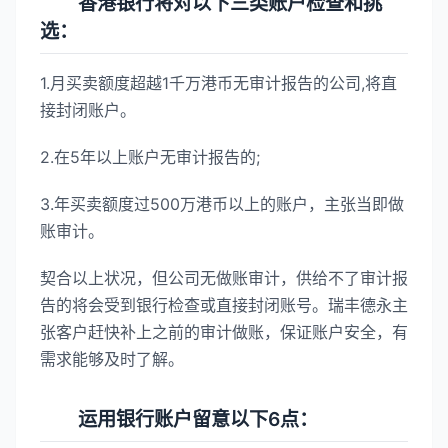
香港银行将对以下三类账户检查和挑
选：
1.月买卖额度超越1千万港币无审计报告的公司,将直
接封闭账户。
2.在5年以上账户无审计报告的;
3.年买卖额度过500万港币以上的账户，主张当即做
账审计。
契合以上状况，但公司无做账审计，供给不了审计报
告的将会受到银行检查或直接封闭账号。瑞丰德永主
张客户赶快补上之前的审计做账，保证账户安全，有
需求能够及时了解。
运用银行账户留意以下6点：