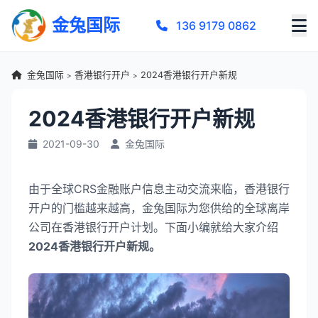
金兔国际
136 9179 0862
金兔国际
香港银行开户
2024香港银行开户新规
>
>
2024香港银行开户新规
2021-09-30
金兔国际
由于全球CRS金融账户信息主动交流来临，香港银行
开户的门槛越来越高，金兔国际为您供给的全球离岸
公司在香港银行开户计划。下面小编就给大家介绍
2024香港银行开户新规。