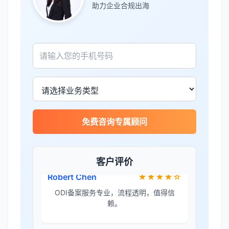
助力企业合规出海
团队协助。
Sophie Martin
★★★★★
BOI申请非常顺利，节省了大量时间和成
本。
李女士
★★★★★
免费咨询专属顾问
境外投资备案流程清晰，顾问非常耐心解
答所有问题。
客户评价
Robert Chen
★★★★☆
ODI备案服务专业，流程透明，值得信
赖。