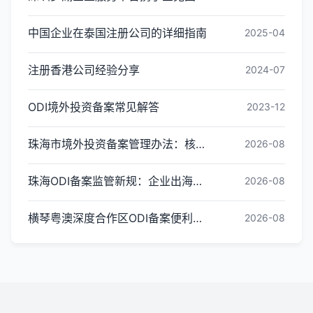
中国企业在泰国注册公司的详细指南
2025-04
注册香港公司经验分享
2024-07
ODI境外投资备案常见解答
2023-12
珠海市境外投资备案管理办法：核心内容与办理指引
2026-08
珠海ODI备案监管新规：企业出海投资合规红线梳理
2026-08
横琴粤澳深度合作区ODI备案便利化政策全解读
2026-08