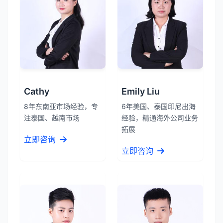
Cathy
Emily Liu
8年东南亚市场经验，专
6年美国、泰国印尼出海
注泰国、越南市场
经验，精通海外公司业务
拓展
立即咨询
立即咨询