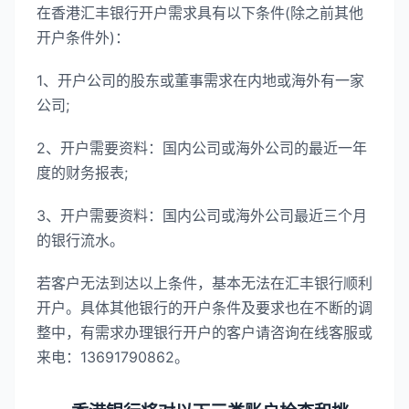
在香港汇丰银行开户需求具有以下条件(除之前其他
开户条件外)：
1、开户公司的股东或董事需求在内地或海外有一家
公司;
2、开户需要资料：国内公司或海外公司的最近一年
度的财务报表;
3、开户需要资料：国内公司或海外公司最近三个月
的银行流水。
若客户无法到达以上条件，基本无法在汇丰银行顺利
开户。具体其他银行的开户条件及要求也在不断的调
整中，有需求办理银行开户的客户请咨询在线客服或
来电：13691790862。