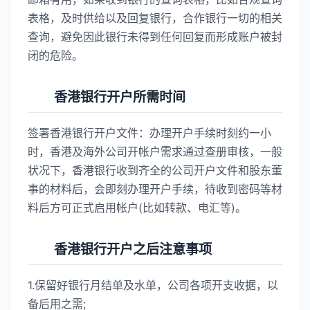
表格，及时供给以及回复银行，合作银行一切的相关
查询，避免因此银行未得到任何回复而形成账户被封
闭的危险。
香港银行开户所需时间
签署香港银行开户文件：办理开户手续时刻约一小
时，香港及海外公司开帐户需求通过查册审核，一般
状况下，香港银行收到齐全的公司开户文件和股东董
事的材料后，会即刻办理开户手续，待收到密码等材
料后方可正式启用帐户(比如转款、电汇等)。
香港银行开户之后注意事项
1.保留好银行月结单及水单，公司各项开支收据，以
备后用之需;