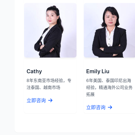
Cathy
Emily Liu
8年东南亚市场经验，专
6年美国、泰国印尼出海
注泰国、越南市场
经验，精通海外公司业务
拓展
立即咨询
立即咨询