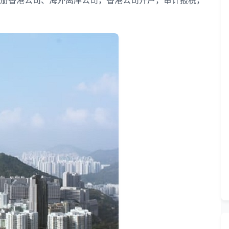
香港公司、海外离岸公司，香港公司开户，审计报税，