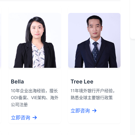
Bella
Tree Lee
10年企业出海经验，擅长
11年境外银行开户经验，
ODI备案、VIE架构、海外
熟悉全球主要银行政策
公司注册
立即咨询
立即咨询