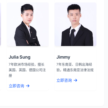
Julia Sung
Jimmy
7年欧洲市场经验，擅长
7年东南亚、日韩出海经
美国、英国、德国公司注
验，精通东南亚法律法规
册
立即咨询
立即咨询