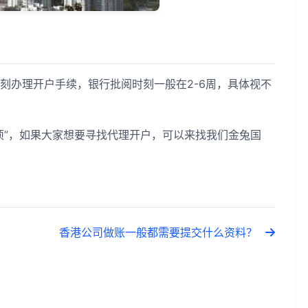
办理开户手续，银行批阅时刻一般在2-6周，具体视不
”，如果大家想要寻找代理开户，可以来找我们金兔国
香港公司做账一般都需要提交什么资料？