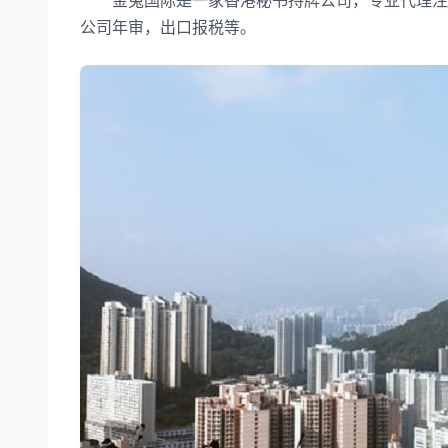
金兔国际是一家香港秘书持牌公司，专业代理注册
公司年审，出口报税等。