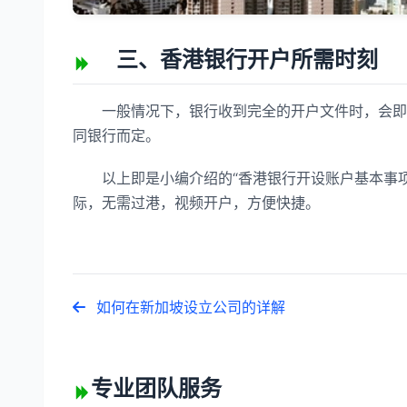
三、香港银行开户所需时刻
一般情况下，银行收到完全的开户文件时，会即刻
同银行而定。
以上即是小编介绍的“香港银行开设账户基本事项
际，无需过港，视频开户，方便快捷。
如何在新加坡设立公司的详解
专业团队服务