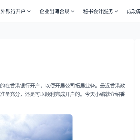
境外银行开户
企业出海合规
秘书会计服务
成功
在香港银行开户，以便开展公司拓展业务。最近香港政
准备充分，还是可以顺利完成开户的。今天小编就介绍
香