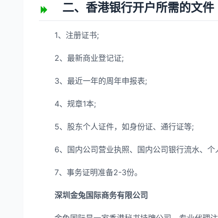
二、香港银行开户所需的文件
1、注册证书;
2、最新商业登记证;
3、最近一年的周年申报表;
4、规章1本;
5、股东个人证件，如身份证、通行证等;
6、国内公司营业执照、国内公司银行流水、个人
7、事务证明准备2-3份。
深圳金兔国际商务有限公司