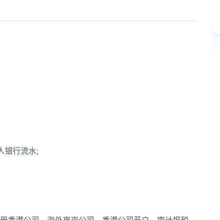
银行流水;