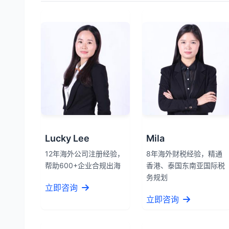
Lucky Lee
Mila
12年海外公司注册经验，
8年海外财税经验，精通
帮助600+企业合规出海
香港、泰国东南亚国际税
务规划
立即咨询
立即咨询