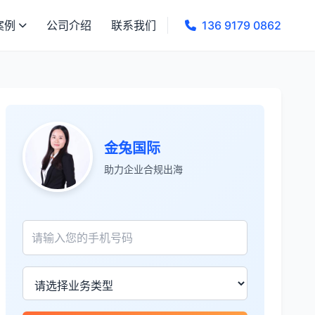
案例
公司介绍
联系我们
136 9179 0862
金兔国际
助力企业合规出海
张先生
★★★★★
服务专业高效，一周就完成了泰国公司注
册！