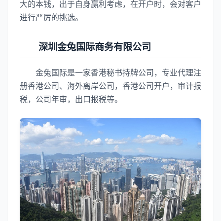
大的本钱，出于自身赢利考虑，在开户时，会对客户
进行严厉的挑选。
深圳金兔国际商务有限公司
金兔国际是一家香港秘书持牌公司，专业代理注
册香港公司、海外离岸公司，香港公司开户，审计报
税，公司年审，出口报税等。