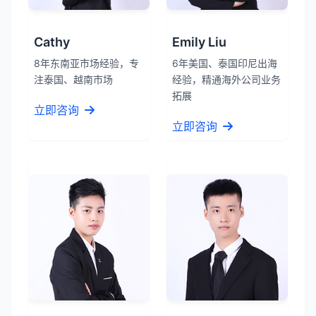
Cathy
Emily Liu
8年东南亚市场经验，专
6年美国、泰国印尼出海
注泰国、越南市场
经验，精通海外公司业务
拓展
立即咨询
立即咨询