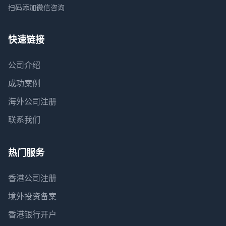
扫码添加微信咨询
快速链接
公司介绍
成功案例
海外公司注册
联系我们
热门服务
香港公司注册
境外投资备案
香港银行开户