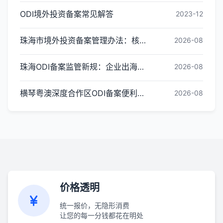
ODI境外投资备案常见解答
2023-12
珠海市境外投资备案管理办法：核心内容与办理指引
2026-08
珠海ODI备案监管新规：企业出海投资合规红线梳理
2026-08
横琴粤澳深度合作区ODI备案便利化政策全解读
2026-08
价格透明
统一报价，无隐形消费
让您的每一分钱都花在明处