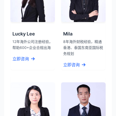
Lucky Lee
Mila
12年海外公司注册经验，
8年海外财税经验，精通
帮助600+企业合规出海
香港、泰国东南亚国际税
务规划
立即咨询
立即咨询