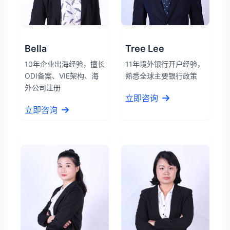
Bella
Tree Lee
10年企业出海经验，擅长
11年境外银行开户经验，
ODI备案、VIE架构、海
熟悉全球主要银行政策
外公司注册
立即咨询
立即咨询