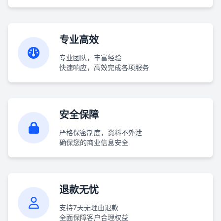
专业高效
专业团队，丰富经验
快速响应，高效完成各项服务
安全保障
严格保密制度，资料不外泄
确保您的商业信息安全
退款无忧
支持7天无理由退款
全面保障客户合理权益