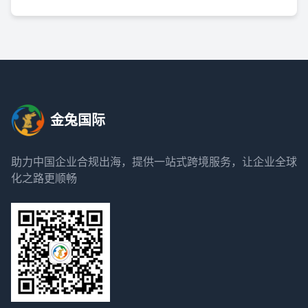
金兔国际
助力中国企业合规出海，提供一站式跨境服务，让企业全球
化之路更顺畅