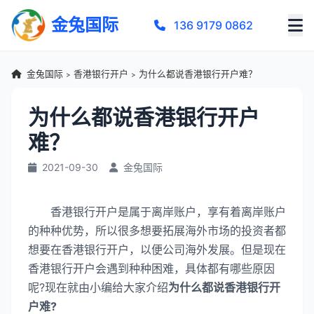
金兔国际
136 9179 0862
金兔国际
香港银行开户
为什么都说香港银行开户难？
>
>
为什么都说香港银行开户
难？
2021-09-30
金兔国际
香港银行开户是属于离岸账户，享有着离岸账户
的种种优势，所以很多想要拓展海外市场的投资者都
想要在香港银行开户，以便公司海外发展。但是现在
香港银行开户会遇到种种困难，具体都有哪些原因
呢?现在就由小编给大家介绍
为什么都说香港银行开
户难?