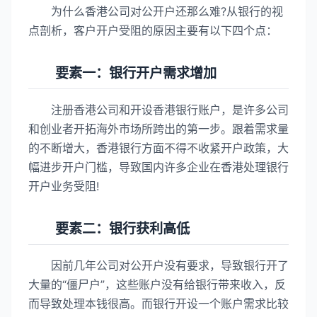
为什么香港公司对公开户还那么难?从银行的视
点剖析，客户开户受阻的原因主要有以下四个点：
要素一：银行开户需求增加
注册香港公司和开设香港银行账户，是许多公司
和创业者开拓海外市场所跨出的第一步。跟着需求量
的不断增大，香港银行方面不得不收紧开户政策，大
幅进步开户门槛，导致国内许多企业在香港处理银行
开户业务受阻!
要素二：银行获利高低
因前几年公司对公开户没有要求，导致银行开了
大量的“僵尸户”，这些账户没有给银行带来收入，反
而导致处理本钱很高。而银行开设一个账户需求比较