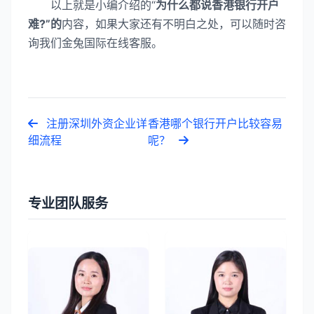
以上就是小编介绍的“
为什么都说香港银行开户
难?”的
内容，如果大家还有不明白之处，可以随时咨
询我们金兔国际在线客服。
注册深圳外资企业详
香港哪个银行开户比较容易
细流程
呢？
专业团队服务