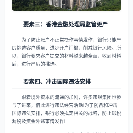
要素三：香港金融处理局监管更严
为了防止账户不正常操作事情发作，银行只能严
厉挑选客户质量，进步开户门槛，削减银行风险。所
以，银行要求客户提交的材料越来越全面，收到材料
后，进行严厉的挑选。
要素四、冲击国际违法安排
跟着境外资本的流通的加剧，许多违规集团也参
与了进来，借此进行违法经营活动!为了防备和冲击
国际违法安排，银行必须拟定相关的战略，防止逃税
漏税及资金外逃事情发作!