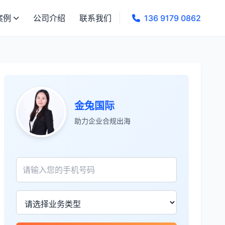
案例
公司介绍
联系我们
136 9179 0862
金兔国际
助力企业合规出海
张先生
★★★★★
服务专业高效，一周就完成了泰国公司注
册！