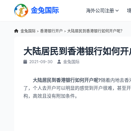
金兔国际
海外公司注册
金兔国际
香港银行开户
大陆居民到香港银行如何开户呢？
>
>
大陆居民到香港银行如何开
2021-09-30
金兔国际
大陆居民到香港银行如何开户呢?
随着内地去香
了，个人去开户可以明显的感觉到开户很难，甚至开
构，高效且没有附加条件。