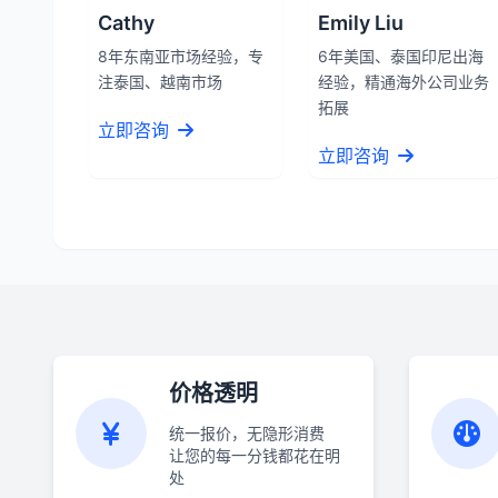
Cathy
Emily Liu
8年东南亚市场经验，专
6年美国、泰国印尼出海
注泰国、越南市场
经验，精通海外公司业务
拓展
立即咨询
立即咨询
价格透明
统一报价，无隐形消费
让您的每一分钱都花在明
处