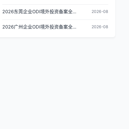
2026东莞企业ODI境外投资备案全流程指南（材料、流程、合规要点及代办机构推荐）
2026-08
2026广州企业ODI境外投资备案全流程指南（材料、流程、各区合规要点）
2026-08