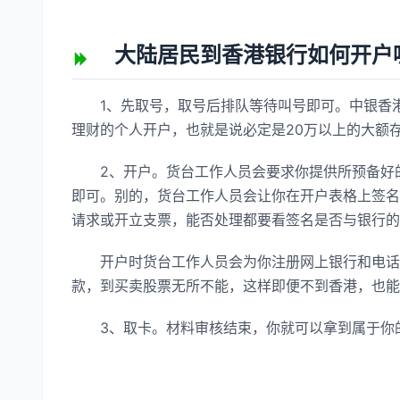
大陆居民到香港银行如何开户
1、先取号，取号后排队等待叫号即可。中银香港
理财的个人开户，也就是说必定是20万以上的大额
2、开户。货台工作人员会要求你提供所预备好的
即可。别的，货台工作人员会让你在开户表格上签名
请求或开立支票，能否处理都要看签名是否与银行的
开户时货台工作人员会为你注册网上银行和电话银
款，到买卖股票无所不能，这样即便不到香港，也能
3、取卡。材料审核结束，你就可以拿到属于你