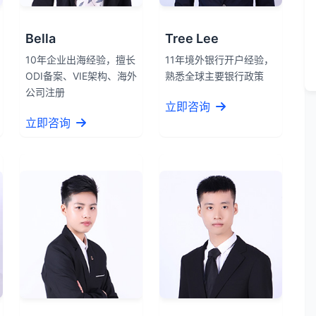
Bella
Tree Lee
10年企业出海经验，擅长
11年境外银行开户经验，
ODI备案、VIE架构、海外
熟悉全球主要银行政策
公司注册
立即咨询
立即咨询