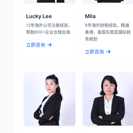
Lucky Lee
Mila
12年海外公司注册经验，
8年海外财税经验，精通
帮助600+企业合规出海
香港、泰国东南亚国际税
务规划
立即咨询
立即咨询