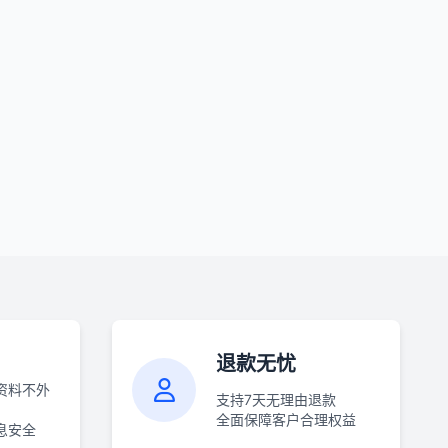
退款无忧
资料不外
支持7天无理由退款
全面保障客户合理权益
息安全