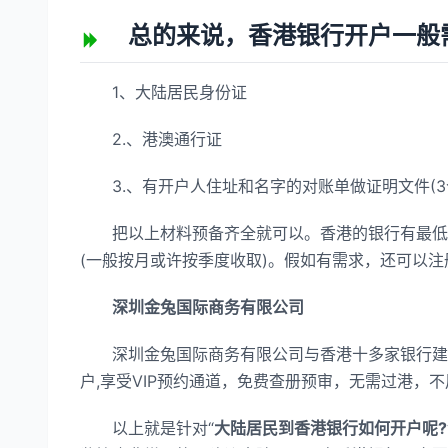
总的来说，香港银行开户一般需
1、大陆居民身份证
2.、港澳通行证
3.、有开户人住址和名字的对账单做证明文件(3
把以上材料预备齐全就可以。香港的银行有最低存
(一般按月或许按季度收取)。假如有需求，还可以
深圳金兔国际商务有限公司
深圳金兔国际商务有限公司与香港十多家银行建立
户,享受VIP预约通道，免费查册预审，无需过港，
以上就是针对“
大陆居民到香港银行如何开户呢?