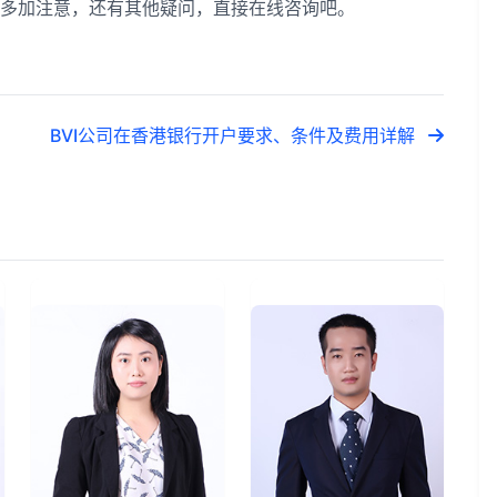
要多加注意，还有其他疑问，直接在线咨询吧。
BVI公司在香港银行开户要求、条件及费用详解