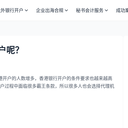
境外银行开户
企业出海合规
秘书会计服务
成功
户呢？
港开户的人数增多，香港银行开户的条件要求也越来越高
户过程中面临很多霸王条款，所以很多人也会选择代理机