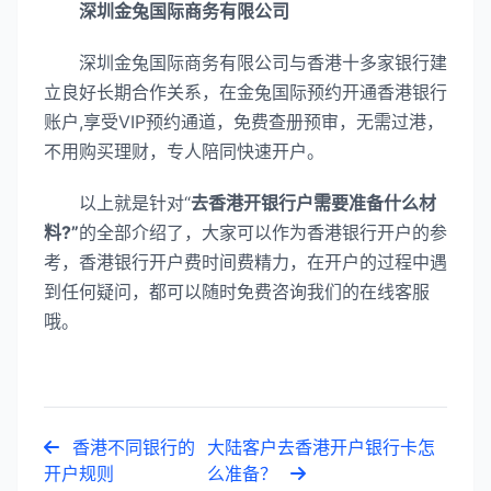
深圳金兔国际商务有限公司
深圳金兔国际商务有限公司与香港十多家银行建
立良好长期合作关系，在金兔国际预约开通香港银行
账户,享受VIP预约通道，免费查册预审，无需过港，
不用购买理财，专人陪同快速开户。
以上就是针对“
去香港开银行户需要准备什么材
料?”
的全部介绍了，大家可以作为香港银行开户的参
考，香港银行开户费时间费精力，在开户的过程中遇
到任何疑问，都可以随时免费咨询我们的在线客服
哦。
香港不同银行的
大陆客户去香港开户银行卡怎
开户规则
么准备？