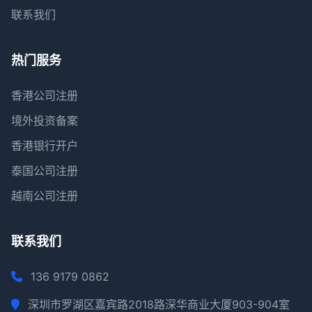
联系我们
热门服务
香港公司注册
境外投资备案
香港银行开户
泰国公司注册
越南公司注册
联系我们
136 9179 0862
深圳市罗湖区嘉宾路2018路深华商业大厦903-904室