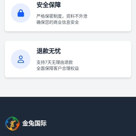
安全保障
严格保密制度，资料不外泄
确保您的商业信息安全
退款无忧
支持7天无理由退款
全面保障客户合理权益
金兔国际