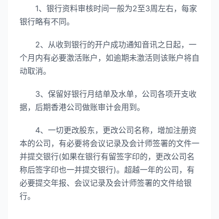
1、银行资料审核时间一般为2至3周左右，每家
银行略有不同。
2、从收到银行的开户成功通知音讯之日起，一
个月内有必要激活账户，如逾期未激活则该账户将自
动取消。
3、保留好银行月结单及水单，公司各项开支收
据，后期香港公司做账审计会用到。
4、一切更改股东，更改公司名称，增加注册资
本的公司，有必要将会议记录及会计师签署的文件一
并提交银行(如果在银行有留签字印的，更改公司名
称后签字印也一并提交银行)。超越一年的公司，有
必要提交年报、会议记录及会计师签署的文件给银
行。