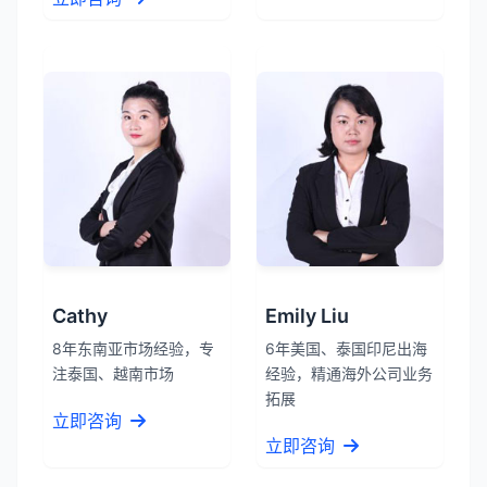
Cathy
Emily Liu
8年东南亚市场经验，专
6年美国、泰国印尼出海
注泰国、越南市场
经验，精通海外公司业务
拓展
立即咨询
立即咨询