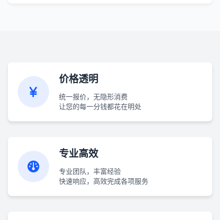
价格透明
统一报价，无隐形消费
让您的每一分钱都花在明处
专业高效
专业团队，丰富经验
快速响应，高效完成各项服务