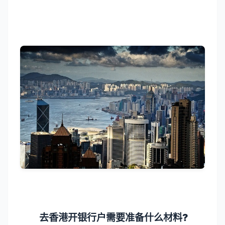
去香港开银行户需要准备什么材料?