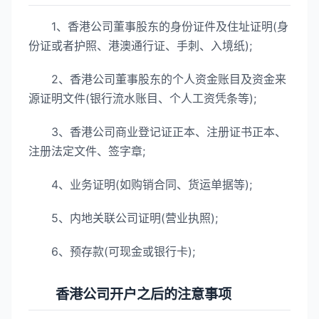
1、香港公司董事股东的身份证件及住址证明(身
份证或者护照、港澳通行证、手刺、入境纸);
2、香港公司董事股东的个人资金账目及资金来
源证明文件(银行流水账目、个人工资凭条等);
3、香港公司商业登记证正本、注册证书正本、
注册法定文件、签字章;
4、业务证明(如购销合同、货运单据等);
5、内地关联公司证明(营业执照);
6、预存款(可现金或银行卡);
香港公司开户之后的注意事项