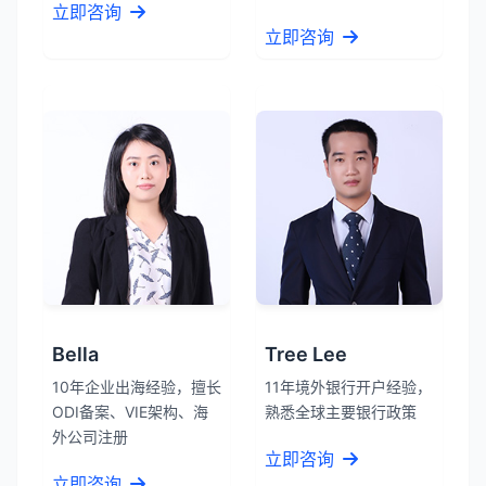
立即咨询
立即咨询
Bella
Tree Lee
10年企业出海经验，擅长
11年境外银行开户经验，
ODI备案、VIE架构、海
熟悉全球主要银行政策
外公司注册
立即咨询
立即咨询