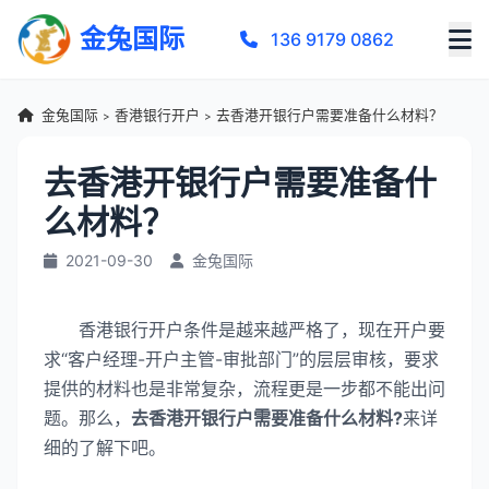
金兔国际
136 9179 0862
金兔国际
香港银行开户
去香港开银行户需要准备什么材料？
>
>
去香港开银行户需要准备什
么材料？
2021-09-30
金兔国际
香港银行开户条件是越来越严格了，现在开户要
求“客户经理-开户主管-审批部门”的层层审核，要求
提供的材料也是非常复杂，流程更是一步都不能出问
题。那么，
去香港开银行户需要准备什么材料?
来详
细的了解下吧。