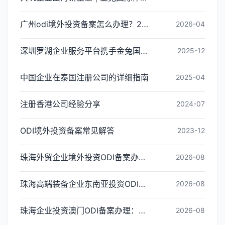
广州odi境外投资备案怎么办理？2026年最新流程详解
2026-04
深圳罗湖企业服务平台携手金兔国际ODI备案专家,共建跨境出海全链条服务新生态
2025-12
中国企业在泰国注册公司的详细指南
2025-04
注册香港公司经验分享
2024-07
ODI境外投资备案常见解答
2023-12
珠海外贸企业境外投资ODI备案办理条件与流程
2026-08
珠海高端装备企业东南亚投资ODI备案办理全指引
2026-08
珠海企业投资澳门ODI备案办理：常见问题解答
2026-08