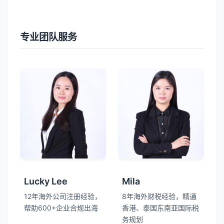
专业团队服务
Lucky Lee
Mila
12年海外公司注册经验，
8年海外财税经验，精通
帮助600+企业合规出海
香港、泰国东南亚国际税
务规划