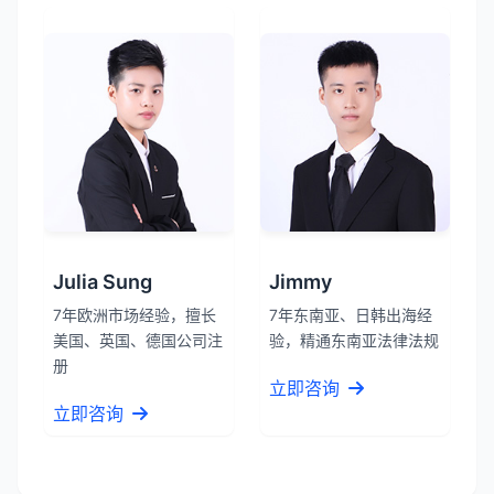
Julia Sung
Jimmy
7年欧洲市场经验，擅长
7年东南亚、日韩出海经
美国、英国、德国公司注
验，精通东南亚法律法规
册
立即咨询
立即咨询