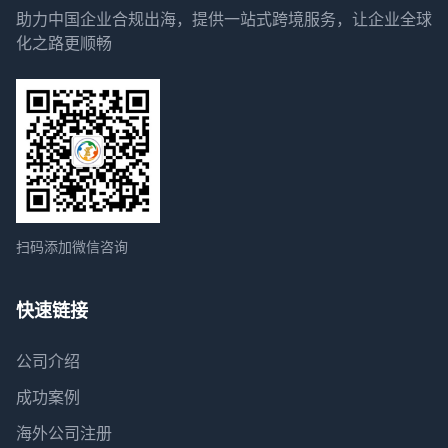
助力中国企业合规出海，提供一站式跨境服务，让企业全球
化之路更顺畅
扫码添加微信咨询
快速链接
公司介绍
成功案例
海外公司注册