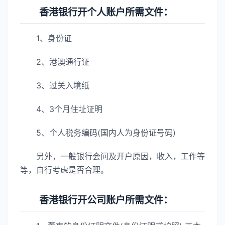
香港银行开个人账户所需文件：
1、身份证
2、港澳通行证
3、过关入境纸
4、3个月住址证明
5、个人税务编码(国内人为身份证号码)
另外，一般银行会问及开户原因，收入，工作等
等，自行考虑是否合理。
香港银行开公司账户所需文件：