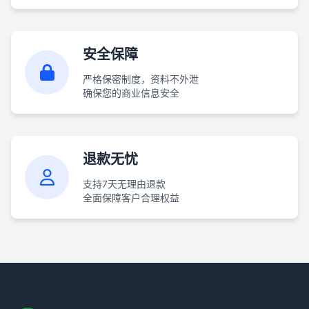
安全保障
严格保密制度，资料不外泄
确保您的商业信息安全
退款无忧
支持7天无理由退款
全面保障客户合理权益