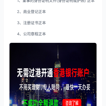
1、董事的身份证明文件(身份证明或护照) 正本
2、商业登记正本
3、注册证书正本
4、公司章程正本