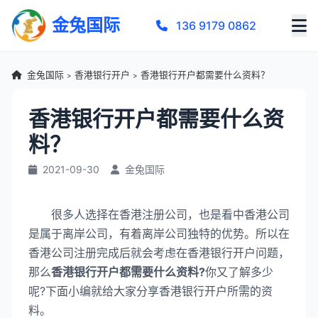
金兔国际
136 9179 0862
金兔国际
香港银行开户
香港银行开户都需要什么资料？
>
>
香港银行开户都需要什么资
料？
2021-09-30
金兔国际
很多人选择在香港注册公司，也是看中香港公司
是属于离岸公司，有着离岸公司独特的优势。所以在
香港公司注册完成后就会考虑在香港银行开户问题，
那么
香港银行开户都需要什么资料?
你又了解多少
呢?下面小编就给大家分享香港银行开户所需的资
料。