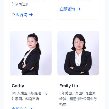
外公司注册
立即咨询
立即咨询
Cathy
Emily Liu
8年东南亚市场经验，专
6年美国、泰国印尼出海
注泰国、越南市场
经验，精通海外公司业务
拓展