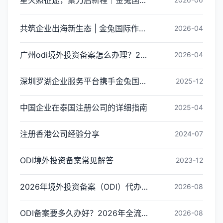
共筑企业出海新生态 | 金兔国际作为代表单位亮相宝安区出海服务中心揭牌仪式
2026-04
广州odi境外投资备案怎么办理？2026年最新流程详解
2026-04
深圳罗湖企业服务平台携手金兔国际ODI备案专家,共建跨境出海全链条服务新生态
2025-12
中国企业在泰国注册公司的详细指南
2025-04
注册香港公司经验分享
2024-07
ODI境外投资备案常见解答
2023-12
2026年境外投资备案（ODI）代办收费标准与影响因素解析
2026-08
ODI备案要多久办好？2026年全流程时间拆解与加速审批指南
2026-08