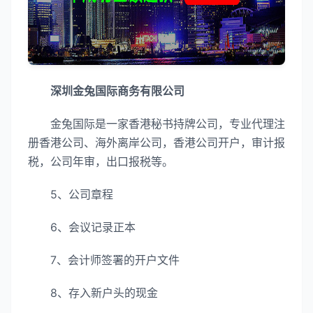
深圳金兔国际商务有限公司
金兔国际是一家香港秘书持牌公司，专业代理注
册香港公司、海外离岸公司，香港公司开户，审计报
税，公司年审，出口报税等。
5、公司章程
6、会议记录正本
7、会计师签署的开户文件
8、存入新户头的现金