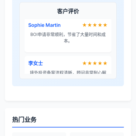
团队协助。
客户评价
Sophie Martin
★★★★★
BOI申请非常顺利，节省了大量时间和成
本。
李女士
★★★★★
境外投资备案流程清晰，顾问非常耐心解
答所有问题。
Robert Chen
★★★★☆
ODI备案服务专业，流程透明，值得信
赖。
热门业务