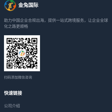
金兔国际
助力中国企业合规出海，提供一站式跨境服务，让企业全球
化之路更顺畅
扫码添加微信咨询
快速链接
公司介绍