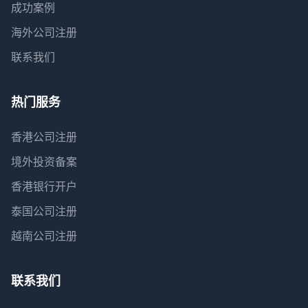
成功案例
海外公司注册
联系我们
热门服务
香港公司注册
境外投资备案
香港银行开户
泰国公司注册
越南公司注册
联系我们