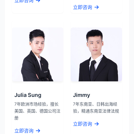
立即咨询
立即咨询
Julia Sung
Jimmy
7年欧洲市场经验，擅长
7年东南亚、日韩出海经
美国、英国、德国公司注
验，精通东南亚法律法规
册
立即咨询
立即咨询