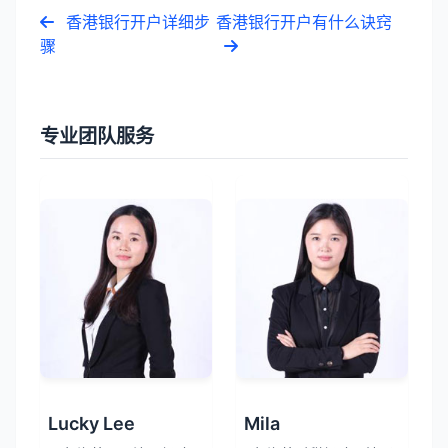
香港银行开户详细步
香港银行开户有什么诀窍
骤
专业团队服务
Lucky Lee
Mila