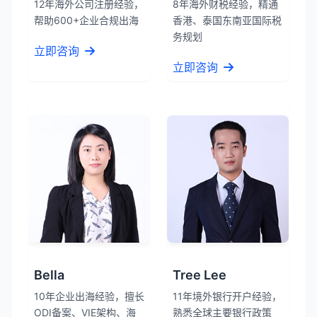
12年海外公司注册经验，
8年海外财税经验，精通
帮助600+企业合规出海
香港、泰国东南亚国际税
务规划
立即咨询
立即咨询
Bella
Tree Lee
10年企业出海经验，擅长
11年境外银行开户经验，
ODI备案、VIE架构、海
熟悉全球主要银行政策