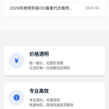
2026年跨境贸易ODI备案代办推荐与核心选择标准指南
2026-08
价格透明
统一报价，无隐形消费
让您的每一分钱都花在明处
专业高效
专业团队，丰富经验
快速响应，高效完成各项服务