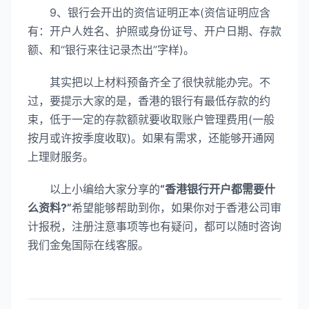
9、银行会开出的资信证明正本(资信证明应含
有：开户人姓名、护照或身份证号、开户日期、存款
额、和“银行来往记录杰出”字样)。
其实把以上材料预备齐全了很快就能办完。不
过，要提示大家的是，香港的银行有最低存款的约
束，低于一定的存款额就要收取账户管理费用(一般
按月或许按季度收取)。如果有需求，还能够开通网
上理财服务。
以上小编给大家分享的
“香港银行开户都需要什
么资料?”
希望能够帮助到你，如果你对于香港公司审
计报税，注册注意事项等也有疑问，都可以随时咨询
我们金兔国际在线客服。