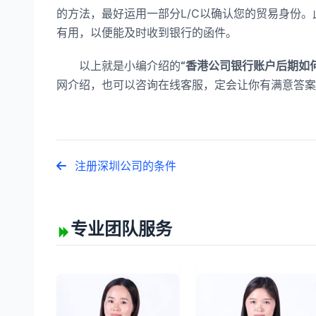
的方法，最好运用一部分L/C以确认您的贸易身份
有用，以便能及时收到银行的函件。
以上就是小编介绍的
“香港公司银行账户后期如何
网介绍，也可以咨询在线客服，定会让你有满意答案
注册深圳公司的条件
专业团队服务