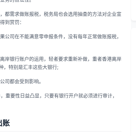
都需求做账报税，税务局也会选用抽查的方法对企业宣
得到赏罚：
公司在不能满意零申报条件，没有每年正常做账报税，
岸银行账户的运用，轻者要求重新补做，重者香港离岸
种，特别是汇丰这些大银行;
公司都会受到影响。
件，重要性日益凸显，只要有银行开户就必须进行审计，
出账