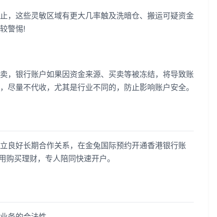
，这些灵敏区域有更大几率触及洗暗仓、搬运可疑资金
较警惕!
，银行账户如果因资金来源、买卖等被冻结，将导致账
，尽量不代收，尤其是行业不同的，防止影响账户安全。
良好长期合作关系，在金兔国际预约开通香港银行账
不用购买理财，专人陪同快速开户。
业务的合法性。