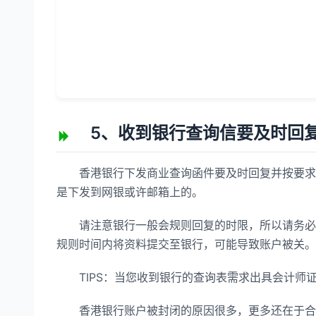
5、收到银行查询信要及时回
香港银行下发商业查询函件要及时回复并按要求供
是下发到网银或许邮箱上的。
请注意银行一般会规则回复的时限，所以请务必重
规则时间内将资料提交至银行，可能导致账户被关。
TIPS：当您收到银行的查询表需求出具会计师证
香港银行账户被封闭的原因很多，更多还在于合规