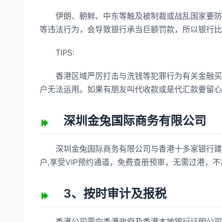
伊朗、朝鲜、中东等触及被制裁或战乱国家要防止
等违法行为，会导致银行承当巨额罚款，所以银行比
TIPS:
香港区域严厉打击与洗钱等犯罪行为有关金融买卖
户无法运用。如果有朋友叫代收款或是代汇款要留心
深圳金兔国际商务有限公司
深圳金兔国际商务有限公司与香港十多家银行建立
户,享受VIP预约通道，免费查册预审，无需过港，
3、按时审计及报税
香港公司需向香港政府及香港本地银行证明公司