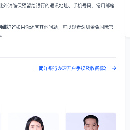
。此外请确保预留给银行的通讯地址、手机号码、常用邮箱
维护?”
如果你还有其他问题，可以观看深圳金兔国际官
。
南洋银行办理开户手续及收费标准