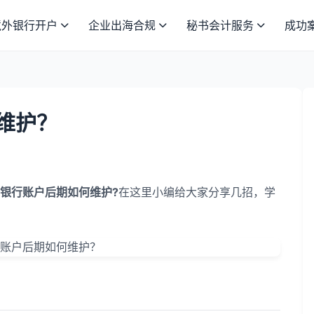
境外银行开户
企业出海合规
秘书会计服务
成功
维护？
银行账户后期如何维护?
在这里小编给大家分享几招，学