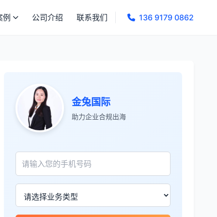
案例
公司介绍
联系我们
136 9179 0862
金兔国际
张先生
★★★★★
助力企业合规出海
服务专业高效，一周就完成了泰国公司注
册！
James Wilson
★★★★★
金兔国际帮我们完成了泰国建厂的所有法
律手续，非常专业。