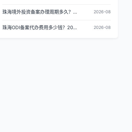
珠海境外投资备案办理周期多久？ODI备案下证时间
2026-08
珠海ODI备案代办费用多少钱？2026最新收费标准
2026-08