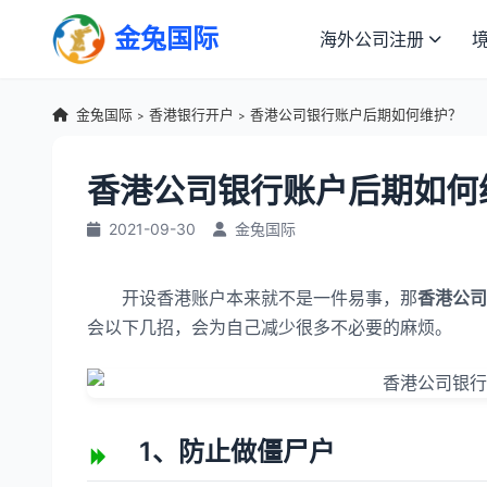
金兔国际
海外公司注册
金兔国际
香港银行开户
香港公司银行账户后期如何维护？
>
>
香港公司银行账户后期如何
2021-09-30
金兔国际
开设香港账户本来就不是一件易事，那
香港公司
会以下几招，会为自己减少很多不必要的麻烦。
1、防止做僵尸户