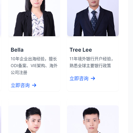
Bella
Tree Lee
10年企业出海经验，擅长
11年境外银行开户经验，
ODI备案、VIE架构、海外
熟悉全球主要银行政策
公司注册
立即咨询
立即咨询