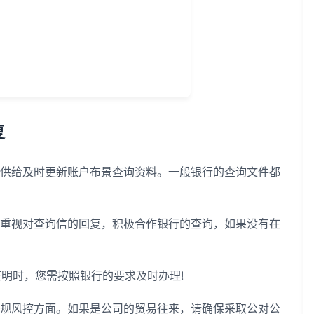
复
给及时更新账户布景查询资料。一般银行的查询文件都
视对查询信的回复，积极合作银行的查询，如果没有在
明时，您需按照银行的要求及时办理!
风控方面。如果是公司的贸易往来，请确保采取公对公