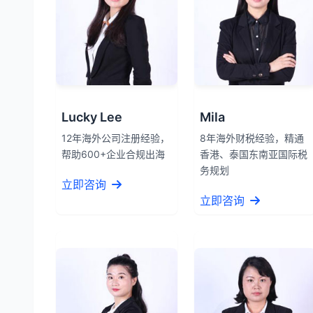
Lucky Lee
Mila
12年海外公司注册经验，
8年海外财税经验，精通
帮助600+企业合规出海
香港、泰国东南亚国际税
务规划
立即咨询
立即咨询