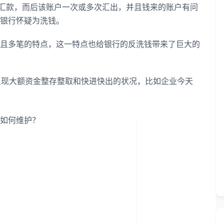
款，而后该账户一次或多次汇出，并且钱来的账户有问
银行怀疑为洗钱。
多笔的特点，这一特点也给银行的反洗钱带来了巨大的
呈现大额资金整存整取和快进快出的状况，比如企业今天