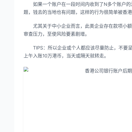
如果一个账户在一段时间内收到了N多个账户的汇
题，钱去的当地也有问题，这样的行为很简单被香港
尤其关于中小企业而言，此类企业存在款项小额且
审查压力，至使风险要素剧增。
TIPS：所以企业或个人都应该尽量防止，不要
上午入账10万港币，当天或隔天就转走。