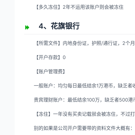
【多久冻住】2年不运用该账户则会被冻住
4、花旗银行
【所需文件】内地身份证，护照/通行证，2个月
【开户存款】0
【账户管理费】
一般账户：均匀每日最低结余1万港币，缺乏者收取
贵宾理财账户：最低结余100万，缺乏者500港
【冻住】一年没有买卖记载就会被冻住，不过打
别的如果是公司开户需要带的资料文件大概有：香港