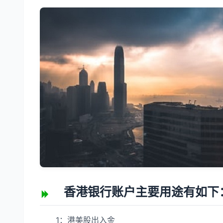
香港银行账户主要用途有如下
1：港美股出入金