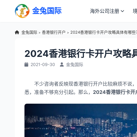
金兔国际
海外公司注册
金兔国际
香港银行开户
2024香港银行卡开户攻略具体有哪些
>
>
2024香港银行卡开户攻略
2021-09-30
金兔国际
不少咨询者反映现香港银行开户比较麻烦不说，甚
悉，准备不够充分引起。那么，
2024香港银行卡