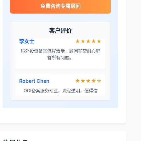
李女士
★★★★★
免费咨询专属顾问
境外投资备案流程清晰，顾问非常耐心解
答所有问题。
客户评价
Robert Chen
★★★★☆
ODI备案服务专业，流程透明，值得信
赖。
陈经理
★★★★★
香港公司注册+银行开户一站式服务，省心
省力！
Emma Zhang
★★★★★
海外公司注册服务非常专业，顾问响应迅
速。