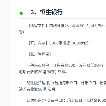
3、恒生银行
【所需文件】内地身份证、港澳通行行证/护照、
等)
【开户存款】5000港币或10000港币
【账户管理费】
一般港币账户：开户资金500，没有最低结余的
的话要收取20港币的手续费。
简化版归纳账户(包括港币户口、外币户口、出资户
缺乏者收取50港币/月
归纳账户(含支票户口)：均匀每日最低结余1000