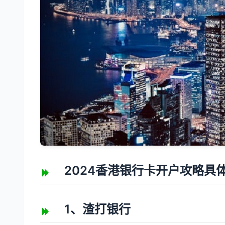
2024香港银行卡开户攻略具体
1、渣打银行