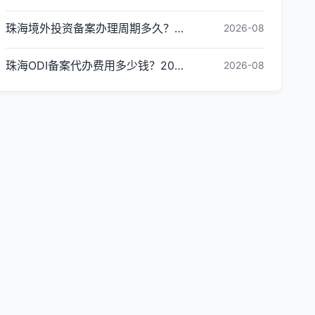
珠海境外投资备案办理周期多久？ODI备案下证时间
2026-08
珠海ODI备案代办费用多少钱？2026最新收费标准
2026-08