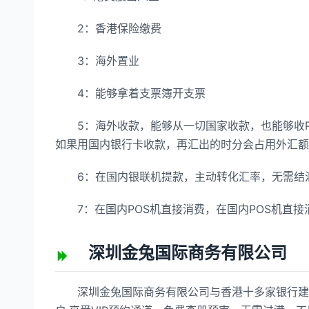
2：香港保险缴费
3：海外置业
4：能够拿着支票簿开支票
5：海外收款，能够从一切国家收款，也能够收Pa
如果用国内银行卡收款，再汇出的时分会占用外汇额
6：在国内银联机提款，主动转化汇率，无需结
7：在国内POS机直接消费，在国内POS机直接
深圳金兔国际商务有限公司
深圳金兔国际商务有限公司与香港十多家银行建立