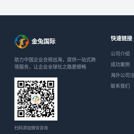
快速链接
金兔国际
公司介绍
助力中国企业合规出海，提供一站式跨
成功案例
境服务，让企业全球化之路更顺畅
海外公司
联系我们
扫码添加微信咨询