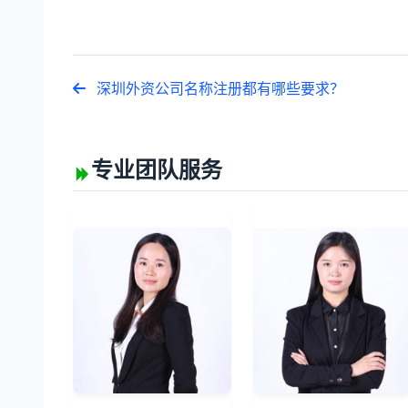
深圳外资公司名称注册都有哪些要求？
专业团队服务