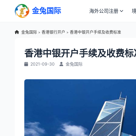
金兔国际
海外公司注册
金兔国际
香港银行开户
香港中银开户手续及收费标准
>
>
香港中银开户手续及收费标
2021-09-30
金兔国际