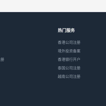
热门服务
香港公司注册
境外投资备案
注册
香港银行开户
泰国公司注册
越南公司注册