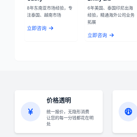
8年东南亚市场经验，专
6年美国、泰国印尼出海
注泰国、越南市场
经验，精通海外公司业务
拓展
立即咨询
立即咨询
价格透明
统一报价，无隐形消费
让您的每一分钱都花在明
处