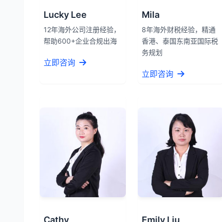
Lucky Lee
Mila
12年海外公司注册经验，
8年海外财税经验，精通
帮助600+企业合规出海
香港、泰国东南亚国际税
务规划
立即咨询
立即咨询
Cathy
Emily Liu