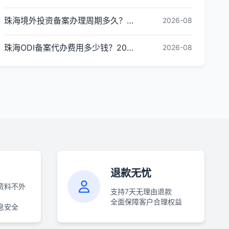
珠海境外投资备案办理周期多久？ODI备案下证时间
2026-08
珠海ODI备案代办费用多少钱？2026最新收费标准
2026-08
退款无忧
资料不外
支持7天无理由退款
全面保障客户合理权益
息安全