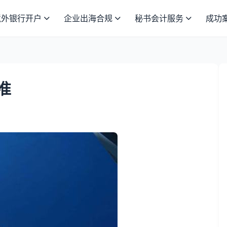
境外银行开户
企业出海合规
秘书会计服务
成功
准