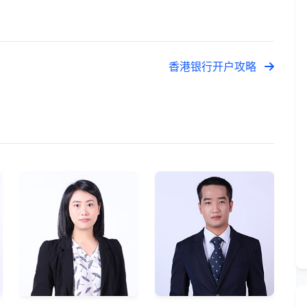
香港银行开户攻略