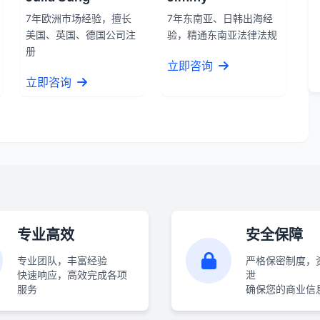
7年欧洲市场经验，擅长
7年东南亚、日韩出海经
美国、英国、德国公司注
验，精通东南亚法律法规
册
立即咨询
立即咨询
专业高效
安全保障
专业团队，丰富经验
严格保密制度，
快速响应，高效完成各项
泄
服务
确保您的商业信