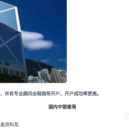
，并有专业顾问全程指导开户，开户成功率更高。
国内中银香港
绿盒资料及