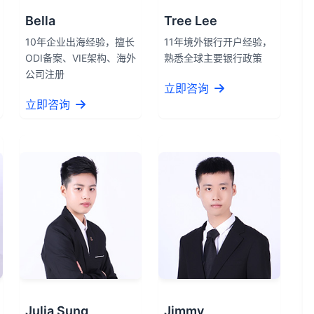
Bella
Tree Lee
10年企业出海经验，擅长
11年境外银行开户经验，
ODI备案、VIE架构、海外
熟悉全球主要银行政策
公司注册
立即咨询
立即咨询
Julia Sung
Jimmy