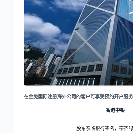
在金兔国际注册海外公司的客户可享受预约开户服务
香港中银
股东亲临银行签名，带齐