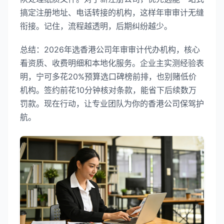
搞定注册地址、电话转接的机构，这样年审审计无缝
衔接。记住，流程越透明，后期纠纷越少。
总结：2026年选香港公司年审审计代办机构，核心
看资质、收费明细和本地化服务。企业主实测经验表
明，宁可多花20%预算选口碑榜前排，也别赌低价
机构。签约前花10分钟核对条款，能省下后续数万
罚款。现在行动，让专业团队为你的香港公司保驾护
航。