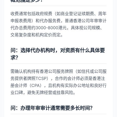
概范围是多少？
收费通常包括政府规费（如商业登记证续期费、周年
申报表费用）和代办服务费，普通香港公司年审审计
代办总费用约3000-8000港元，具体视公司规模、
交易复杂度和机构定价而定。
问：选择代办机构时，对资质有什么具体要
求？
需确认机构持有香港公司服务牌照（如信托或公司服
务提供者牌照TCSP），合作的会计师必须是香港注
册会计师（CPA），且机构有实际办公地址和良好行
业口碑，避免无牌经营或挂靠风险。
问：办理年审审计通常需要多长时间？