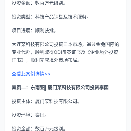
投资金额：数百万元级别。
投资类型：科技产品销售及技术服务。
项目进展：顺利获批。
大连某科技有限公司投资日本市场，通过金兔国际的
专业代办，顺利取得ODI备案证书及《企业境外投资
证书》，顺利完成境外市场布局。
查看此案例详情>>
案例二：东南亚▌厦门某科技有限公司投资泰国
投资主体：厦门某科技有限公司。
投资环境：泰国。
投资金额：数百万元级别。