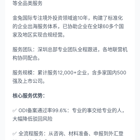
等全品类服务
金兔国际专注境外投资领域逾10年，构建了标准化
的企业出海服务体系，已协助企业在全球60多个国
家及地区实现合规经营。
服务团队：深圳总部专业团队全程跟进，各地联营机
构协同配合。
服务规模：累计服务12,000+企业，含多家国内500
强及上市公司。
核心服务优势：
✅ ODI备案通过率99.6%：专业的事交给专业的人，
大幅降低驳回风险
✅ 全流程服务：从咨询、材料准备、申报到外汇登