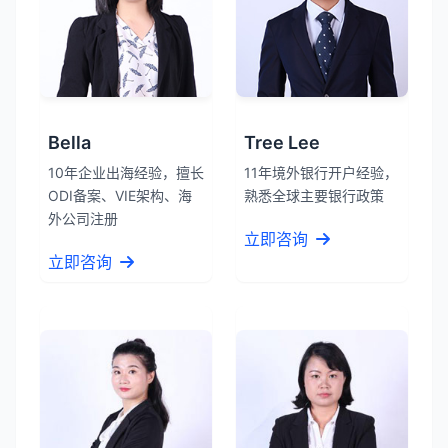
Bella
Tree Lee
10年企业出海经验，擅长
11年境外银行开户经验，
ODI备案、VIE架构、海
熟悉全球主要银行政策
外公司注册
立即咨询
立即咨询