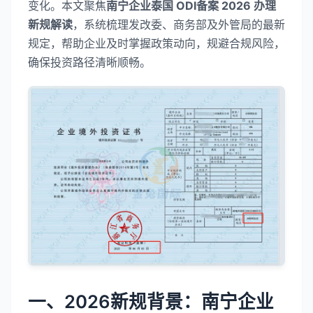
变化。本文聚焦
南宁企业泰国 ODI备案 2026 办理
新规解读
，系统梳理发改委、商务部及外管局的最新
规定，帮助企业及时掌握政策动向，规避合规风险，
确保投资路径清晰顺畅。
一、2026新规背景：南宁企业