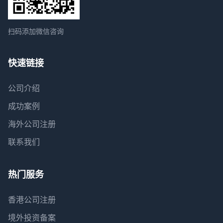
扫码添加微信咨询
快速链接
公司介绍
成功案例
海外公司注册
联系我们
热门服务
香港公司注册
境外投资备案