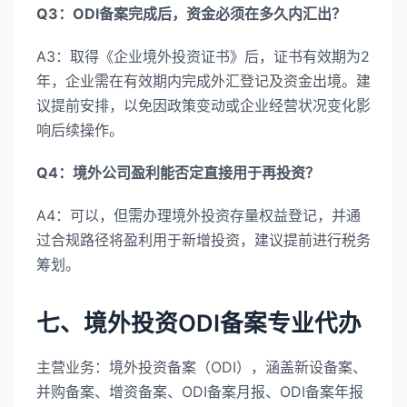
Q3：ODI备案完成后，资金必须在多久内汇出？
A3：取得《企业境外投资证书》后，证书有效期为2
年，企业需在有效期内完成外汇登记及资金出境。建
议提前安排，以免因政策变动或企业经营状况变化影
响后续操作。
Q4：境外公司盈利能否定直接用于再投资？
A4：可以，但需办理境外投资存量权益登记，并通
过合规路径将盈利用于新增投资，建议提前进行税务
筹划。
七、境外投资ODI备案专业代办
主营业务：境外投资备案（ODI），涵盖新设备案、
并购备案、增资备案、ODI备案月报、ODI备案年报