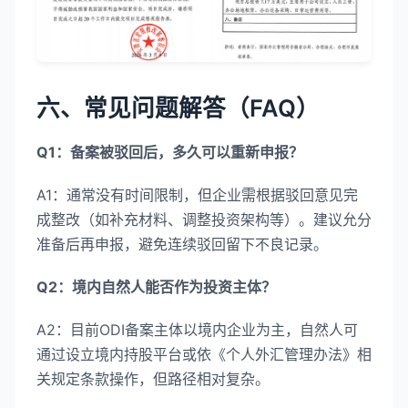
六、常见问题解答（FAQ）
Q1：备案被驳回后，多久可以重新申报？
A1：通常没有时间限制，但企业需根据驳回意见完
成整改（如补充材料、调整投资架构等）。建议允分
准备后再申报，避免连续驳回留下不良记录。
Q2：境内自然人能否作为投资主体？
A2：目前ODI备案主体以境内企业为主，自然人可
通过设立境内持股平台或依《个人外汇管理办法》相
关规定条款操作，但路径相对复杂。