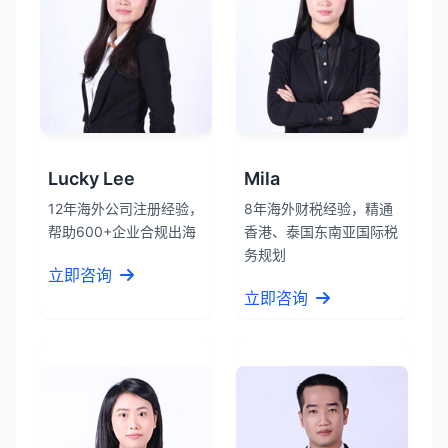
Lucky Lee
Mila
12年海外公司注册经验，
8年海外财税经验，精通
帮助600+企业合规出海
香港、泰国东南亚国际税
务规划
立即咨询
立即咨询