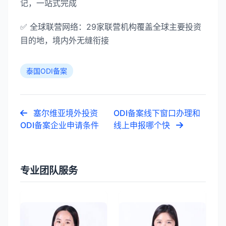
记，一站式完成
✅ 全球联营网络：29家联营机构覆盖全球主要投资
目的地，境内外无缝衔接
泰国ODI备案
塞尔维亚境外投资
ODI备案线下窗口办理和
ODI备案企业申请条件
线上申报哪个快
专业团队服务