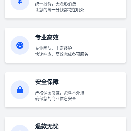
统一报价，无隐形消费
让您的每一分钱都花在明处
专业高效
专业团队，丰富经验
快速响应，高效完成各项服务
安全保障
严格保密制度，资料不外泄
确保您的商业信息安全
退款无忧