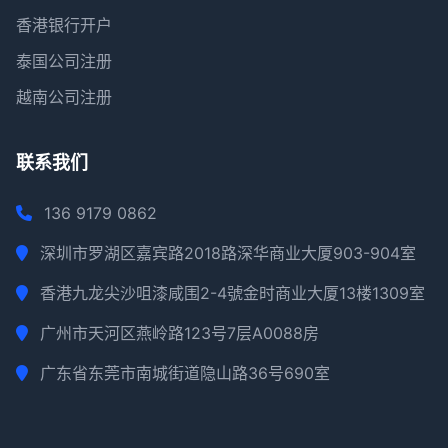
香港银行开户
泰国公司注册
越南公司注册
联系我们
136 9179 0862
深圳市罗湖区嘉宾路2018路深华商业大厦903-904室
香港九龙尖沙咀漆咸围2-4號金时商业大厦13楼1309室
广州市天河区燕岭路123号7层A0088房
广东省东莞市南城街道隐山路36号690室