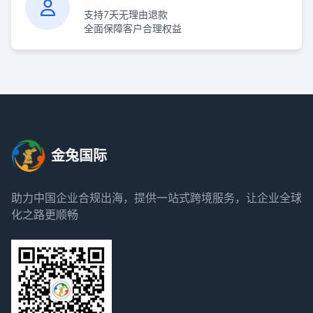
支持7天无理由退款
全面保障客户合理权益
金兔国际
助力中国企业合规出海，提供一站式跨境服务，让企业全球
化之路更顺畅