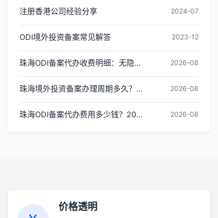
注册香港公司经验分享
2024-07
ODI境外投资备案常见解答
2023-12
珠海ODI备案代办收费明细：无隐形消费更透明
2026-08
珠海境外投资备案办理周期多久？ODI备案下证时间
2026-08
珠海ODI备案代办费用多少钱？2026最新收费标准
2026-08
价格透明