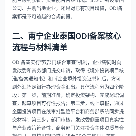
公司、并购当地企业，还是对已有项目增资，ODI备
案都是不可逾越的合规前提。
二、南宁企业泰国ODI备案核心
流程与材料清单
ODI备案实行”双部门联合审查”机制，企业需同时向
发改委和商务部门提交申请，取得《境外投资项目核
准/备案通知书》和《企业境外投资证书》后，方可
到外汇指定银行办理资金汇出。具体流程分为四个阶
段：第一步，前期准备，确定投资架构、完成尽职调
查，起草项目可行性报告；第二步，线上填报，通过
全国投资项目在线审批监管平台和商务部系统同步提
交材料；第三步，部门审核，发改委侧重项目真实性
与产业政策符合性，商务部门关注投资主体资质与合
规记录，审核周期通常为15至30个工作日；第四