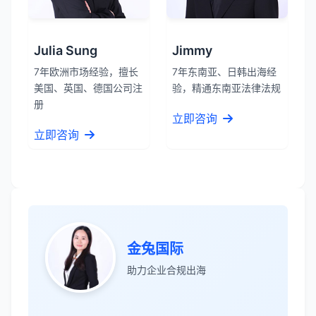
Julia Sung
Jimmy
7年欧洲市场经验，擅长
7年东南亚、日韩出海经
美国、英国、德国公司注
验，精通东南亚法律法规
册
立即咨询
立即咨询
张先生
★★★★★
服务专业高效，一周就完成了泰国公司注
册！
金兔国际
James Wilson
★★★★★
助力企业合规出海
金兔国际帮我们完成了泰国建厂的所有法
律手续，非常专业。