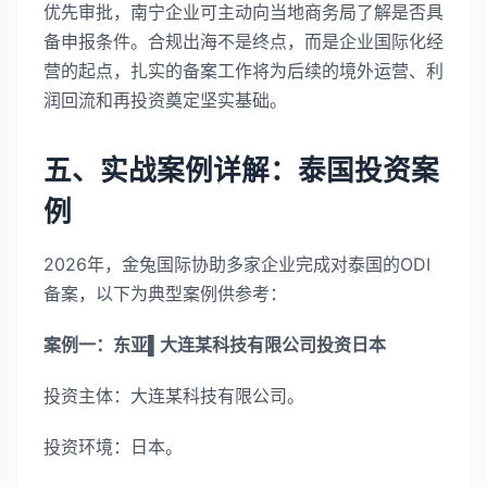
优先审批，南宁企业可主动向当地商务局了解是否具
备申报条件。合规出海不是终点，而是企业国际化经
营的起点，扎实的备案工作将为后续的境外运营、利
润回流和再投资奠定坚实基础。
五、实战案例详解：泰国投资案
例
2026年，金兔国际协助多家企业完成对泰国的ODI
备案，以下为典型案例供参考：
案例一：东亚▌大连某科技有限公司投资日本
投资主体：大连某科技有限公司。
投资环境：日本。