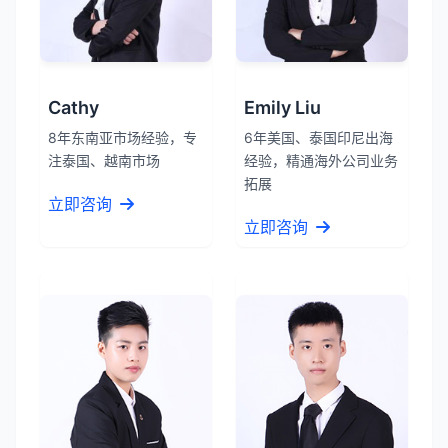
Cathy
Emily Liu
8年东南亚市场经验，专
6年美国、泰国印尼出海
注泰国、越南市场
经验，精通海外公司业务
拓展
立即咨询
立即咨询