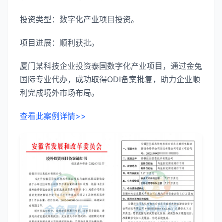
投资类型：数字化产业项目投资。
项目进展：顺利获批。
厦门某科技企业投资泰国数字化产业项目，通过金兔
国际专业代办，成功取得ODI备案批复，助力企业顺
利完成境外市场布局。
查看此案例详情>>