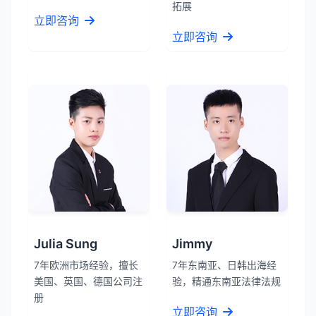
拓展
立即咨询
立即咨询
Julia Sung
Jimmy
7年欧洲市场经验，擅长
7年东南亚、日韩出海经
美国、英国、德国公司注
验，精通东南亚法律法规
册
立即咨询