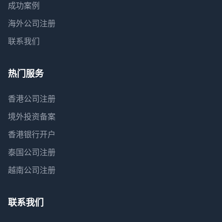
成功案例
海外公司注册
联系我们
热门服务
香港公司注册
境外投资备案
香港银行开户
泰国公司注册
越南公司注册
联系我们