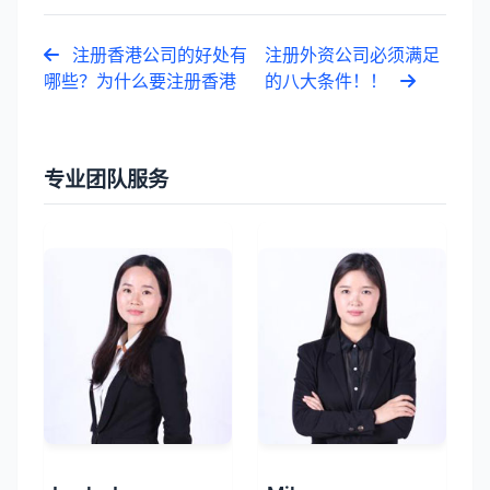
注册香港公司的好处有
注册外资公司必须满足
哪些？为什么要注册香港
的八大条件！！
专业团队服务