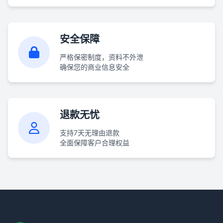
安全保障
严格保密制度，资料不外泄
确保您的商业信息安全
退款无忧
支持7天无理由退款
全面保障客户合理权益