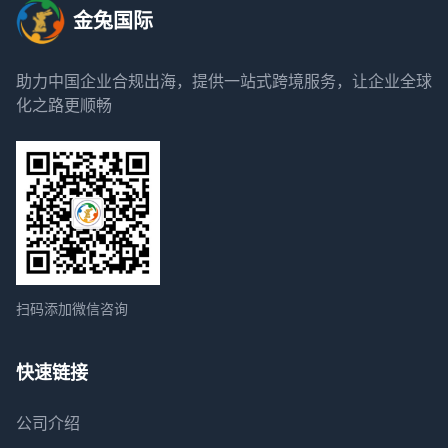
金兔国际
助力中国企业合规出海，提供一站式跨境服务，让企业全球
化之路更顺畅
扫码添加微信咨询
快速链接
公司介绍