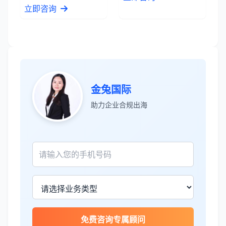
立即咨询
金兔国际
助力企业合规出海
张先生
★★★★★
服务专业高效，一周就完成了泰国公司注
册！
James Wilson
★★★★★
免费咨询专属顾问