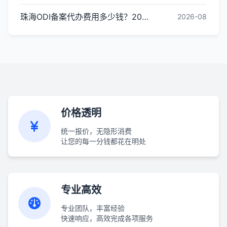
珠海ODI备案代办费用多少钱？2026最新收费标准
2026-08
价格透明
统一报价，无隐形消费
让您的每一分钱都花在明处
专业高效
专业团队，丰富经验
快速响应，高效完成各项服务