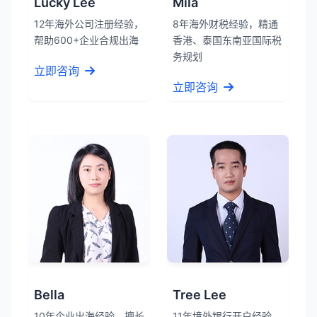
Lucky Lee
Mila
12年海外公司注册经验，
8年海外财税经验，精通
帮助600+企业合规出海
香港、泰国东南亚国际税
务规划
立即咨询
立即咨询
Bella
Tree Lee
10年企业出海经验，擅长
11年境外银行开户经验，