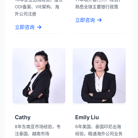
ODI备案、VIE架构、海
熟悉全球主要银行政策
外公司注册
立即咨询
立即咨询
Cathy
Emily Liu
8年东南亚市场经验，专
6年美国、泰国印尼出海
注泰国、越南市场
经验，精通海外公司业务