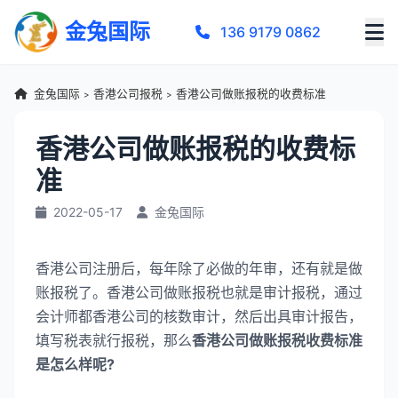
金兔国际
136 9179 0862
金兔国际
香港公司报税
香港公司做账报税的收费标准
>
>
香港公司做账报税的收费标
准
2022-05-17
金兔国际
香港公司注册后，每年除了必做的年审，还有就是做
账报税了。香港公司做账报税也就是审计报税，通过
会计师都香港公司的核数审计，然后出具审计报告，
填写税表就行报税，那么
香港公司做账报税收费标准
是怎么样呢?