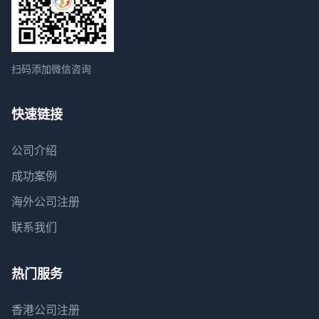
扫码添加微信咨询
快速链接
公司介绍
成功案例
海外公司注册
联系我们
热门服务
香港公司注册