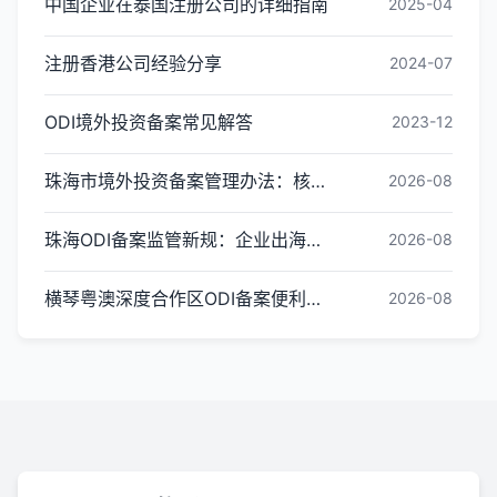
中国企业在泰国注册公司的详细指南
2025-04
注册香港公司经验分享
2024-07
ODI境外投资备案常见解答
2023-12
珠海市境外投资备案管理办法：核心内容与办理指引
2026-08
珠海ODI备案监管新规：企业出海投资合规红线梳理
2026-08
横琴粤澳深度合作区ODI备案便利化政策全解读
2026-08