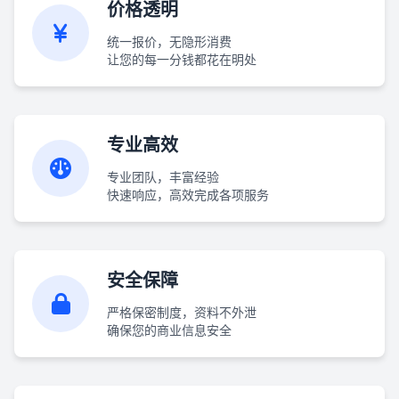
价格透明
统一报价，无隐形消费
让您的每一分钱都花在明处
专业高效
专业团队，丰富经验
快速响应，高效完成各项服务
安全保障
严格保密制度，资料不外泄
确保您的商业信息安全