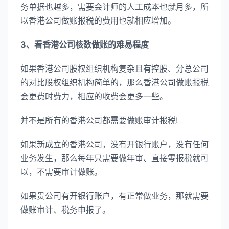
务单据也越多，需要会计师的人工成本也就月多，所
以香港公司做账报税的费用也就相应增加。
3、看香港公司核数做账的难易程度
如果香港公司股权组织机构复杂且有控股、分总公司
的对比股权组织机构简单的，那么香港公司做账报税
会更费时费力，相应的收费会更多一些。
并不是所有的香港公司都需要做账审计报税!
如果新成立的香港公司，没有开银行账户，没有任何
业务发生，那么每年只需要做年审、直接零报税就可
以，不需要审计做账。
如果贵公司有开银行账户，有正常做业务，那就需要
做账审计、税务申报了。