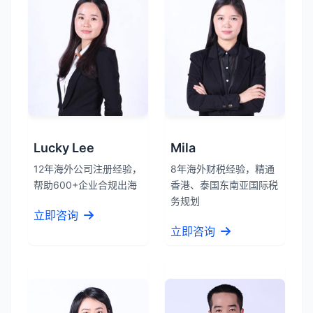
Lucky Lee
Mila
12年海外公司注册经验，
8年海外财税经验，精通
帮助600+企业合规出海
香港、泰国东南亚国际税
务规划
立即咨询
立即咨询