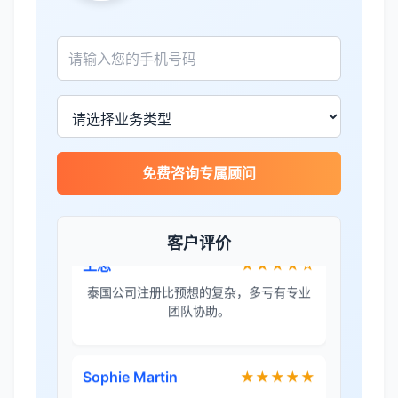
James Wilson
★★★★★
金兔国际帮我们完成了泰国建厂的所有法
律手续，非常专业。
王总
★★★★☆
免费咨询专属顾问
泰国公司注册比预想的复杂，多亏有专业
团队协助。
客户评价
Sophie Martin
★★★★★
BOI申请非常顺利，节省了大量时间和成
本。
李女士
★★★★★