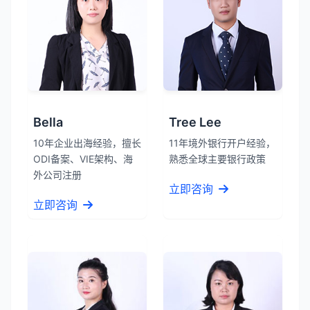
Bella
Tree Lee
10年企业出海经验，擅长
11年境外银行开户经验，
ODI备案、VIE架构、海
熟悉全球主要银行政策
外公司注册
立即咨询
立即咨询