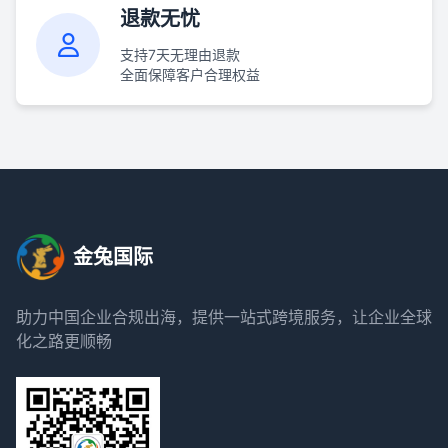
退款无忧
支持7天无理由退款
全面保障客户合理权益
金兔国际
助力中国企业合规出海，提供一站式跨境服务，让企业全球
化之路更顺畅