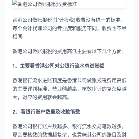
香港公司做账报税(审计报税)收费没有统一的标准，
每个会计代理公司的专业度和服务不同，收费也不尽
相同
香港公司做账报税的费用高低主要看以下几个方面：
1、主要看香港公司对公银行流水总进账额
香港银行流水进账额度是香港公司做账报税费用高低
的主要评判标准，营业额越高，核数审计的复杂度越
大，对应的费用就会越高。
2、看银行账户数量及收款笔数
香港公司银行账户数越多、银行流水交易笔数越多，
那么要核数的数据越复杂，也意味其公司的账目及财