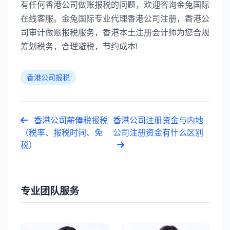
有任何香港公司做账报税的问题，欢迎咨询金兔国际
在线客服。金兔国际专业代理香港公司注册，香港公
司审计做账报税服务，香港本土注册会计师为您合规
筹划税务，合理避税，节约成本!
香港公司报税
香港公司薪俸税报税
香港公司注册资金与内地
（税率、报税时间、免
公司注册资金有什么区别
税）
专业团队服务