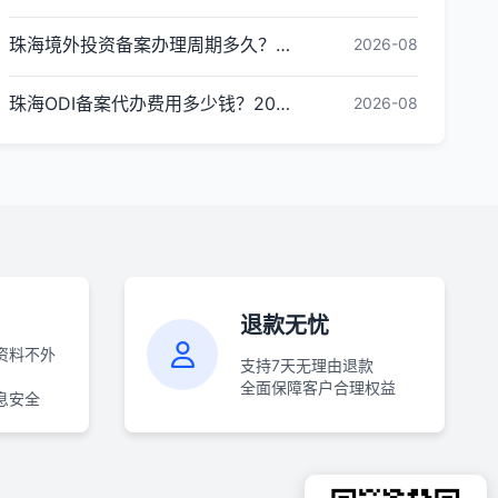
珠海境外投资备案办理周期多久？ODI备案下证时间
2026-08
珠海ODI备案代办费用多少钱？2026最新收费标准
2026-08
退款无忧
资料不外
支持7天无理由退款
全面保障客户合理权益
息安全