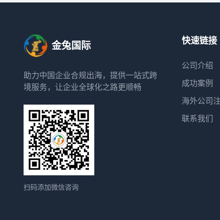
快速链接
金兔国际
公司介绍
助力中国企业合规出海，提供一站式跨
成功案例
境服务，让企业全球化之路更顺畅
海外公司
联系我们
扫码添加微信咨询