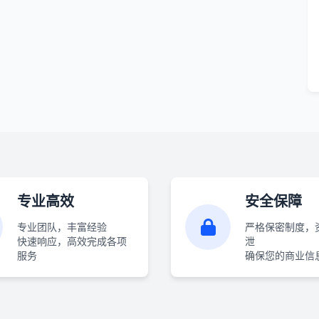
专业高效
安全保障
专业团队，丰富经验
严格保密制度，
快速响应，高效完成各项
泄
服务
确保您的商业信