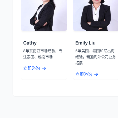
Cathy
Emily Liu
8年东南亚市场经验，专
6年美国、泰国印尼出海
注泰国、越南市场
经验，精通海外公司业务
拓展
立即咨询
立即咨询