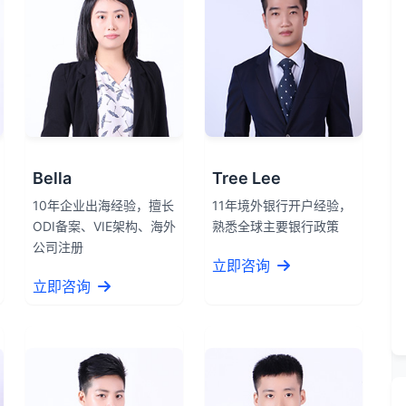
Bella
Tree Lee
10年企业出海经验，擅长
11年境外银行开户经验，
ODI备案、VIE架构、海外
熟悉全球主要银行政策
公司注册
立即咨询
立即咨询