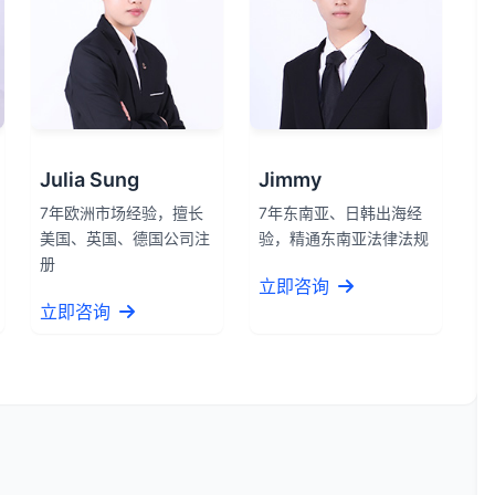
Julia Sung
Jimmy
7年欧洲市场经验，擅长
7年东南亚、日韩出海经
美国、英国、德国公司注
验，精通东南亚法律法规
册
立即咨询
立即咨询