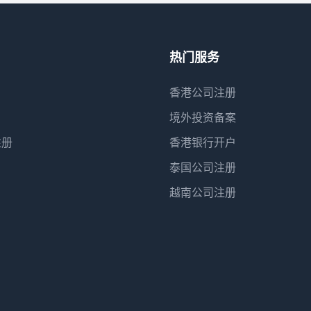
热门服务
香港公司注册
境外投资备案
注册
香港银行开户
泰国公司注册
越南公司注册