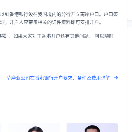
以到香港银行设在我国境内的分行开立离岸户口。户口签
理。开户人应带备相关的证件资料即可安排开户。
项”
，如果大家对于香港开户还有其他问题， 可以随时
萨摩亚公司在香港银行开户要求、条件及费用详解