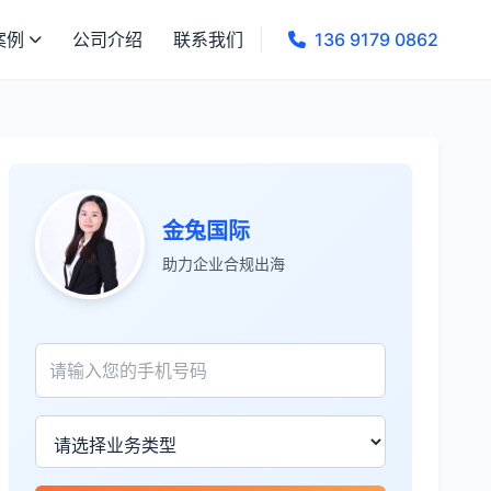
案例
公司介绍
联系我们
136 9179 0862
金兔国际
助力企业合规出海
张先生
★★★★★
服务专业高效，一周就完成了泰国公司注
册！