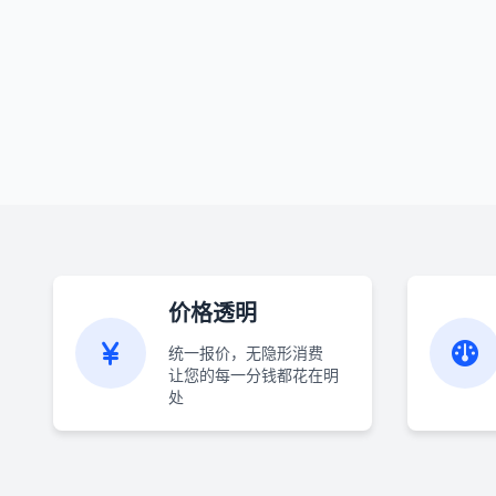
价格透明
统一报价，无隐形消费
让您的每一分钱都花在明
处