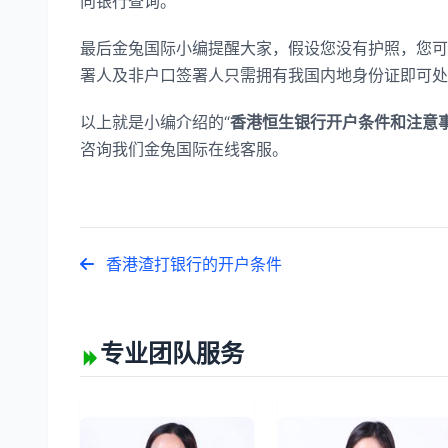
向银行查询。
最后金兔国际小编提醒大家，假设您没有护照，您可
署人及非户口签署人只需拥有我国内地身份证即可处
以上就是小编介绍的“
香港恒生银行开户条件和注意事
咨询我们金兔国际在线客服。
香港渣打银行的开户条件
专业团队服务