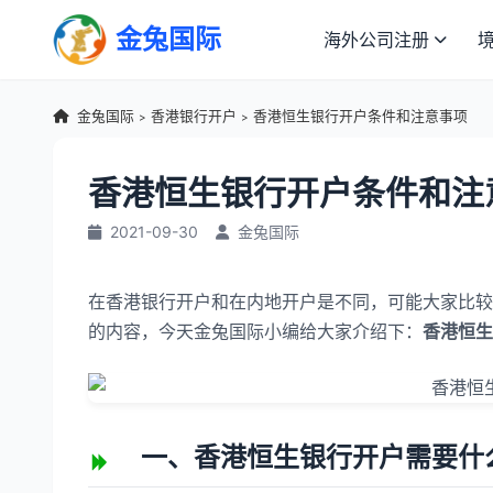
金兔国际
海外公司注册
金兔国际
香港银行开户
香港恒生银行开户条件和注意事项
>
>
香港恒生银行开户条件和注
2021-09-30
金兔国际
在香港银行开户和在内地开户是不同，可能大家比较
的内容，今天金兔国际小编给大家介绍下：
香港恒生
一、香港恒生银行开户需要什么