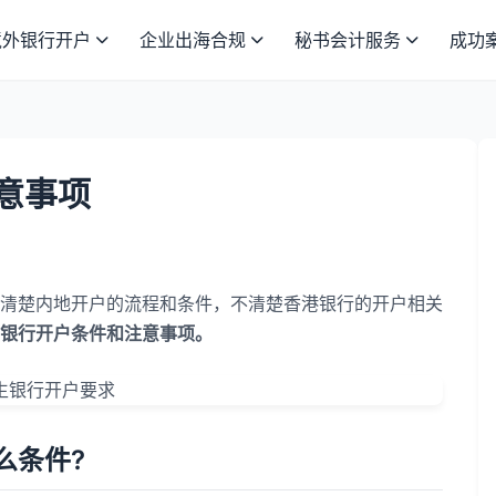
境外银行开户
企业出海合规
秘书会计服务
成功
意事项
清楚内地开户的流程和条件，不清楚香港银行的开户相关
银行开户条件和注意事项。
条件?