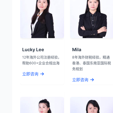
Lucky Lee
Mila
12年海外公司注册经验，
8年海外财税经验，精通
帮助600+企业合规出海
香港、泰国东南亚国际税
务规划
立即咨询
立即咨询