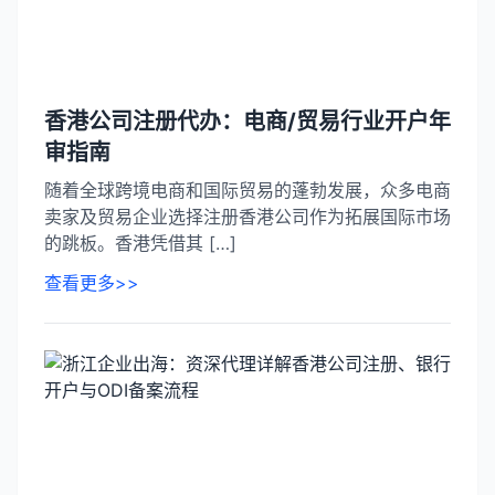
香港公司注册代办：电商/贸易行业开户年
审指南​
随着全球跨境电商和国际贸易的蓬勃发展，众多电商
卖家及贸易企业选择注册香港公司作为拓展国际市场
的跳板。香港凭借其 […]
查看更多>>