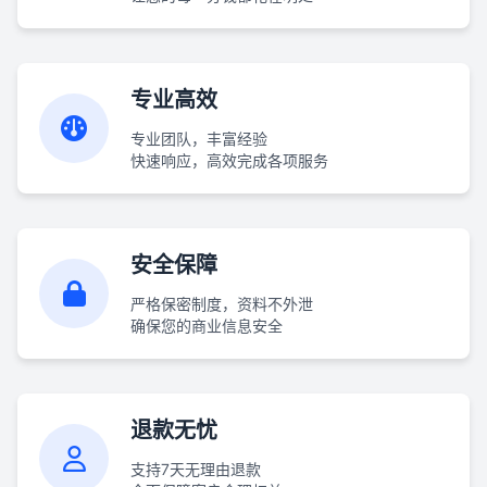
专业高效
专业团队，丰富经验
快速响应，高效完成各项服务
安全保障
严格保密制度，资料不外泄
确保您的商业信息安全
退款无忧
支持7天无理由退款