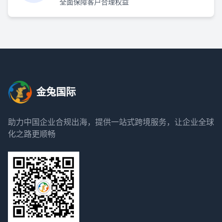
全面保障客户合理权益
金兔国际
助力中国企业合规出海，提供一站式跨境服务，让企业全球
化之路更顺畅