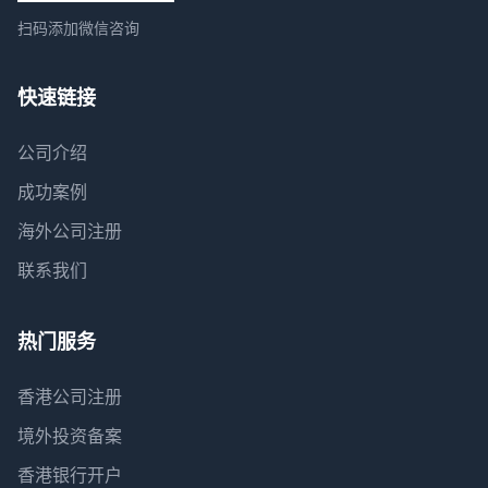
扫码添加微信咨询
快速链接
公司介绍
成功案例
海外公司注册
联系我们
热门服务
香港公司注册
境外投资备案
香港银行开户