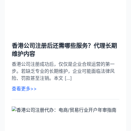
香港公司注册后还需哪些服务？代理长期
维护内容
香港公司注册成功后，仅仅是企业合规运营的第一
步。若缺乏专业的长期维护，企业可能面临法律风
险、罚款甚至注销。本文 […]
查看更多>>