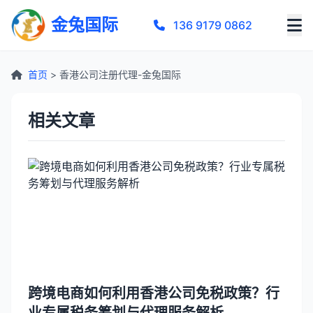
金兔国际
136 9179 0862
首页
> 香港公司注册代理-金兔国际
相关文章
跨境电商如何利用香港公司免税政策？行