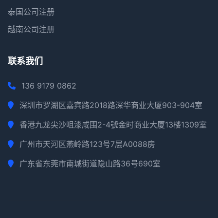
泰国公司注册
越南公司注册
联系我们
136 9179 0862
深圳市罗湖区嘉宾路2018路深华商业大厦903-904室
香港九龙尖沙咀漆咸围2-4號金时商业大厦13楼1309室
广州市天河区燕岭路123号7层A0088房
广东省东莞市南城街道隐山路36号690室