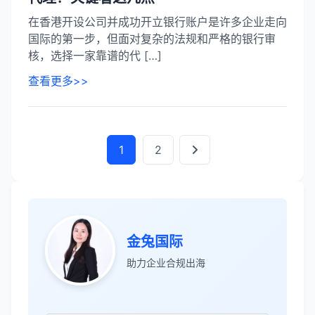
在香港开设公司并成功开立银行账户是许多企业走向
国际的第一步，但面对复杂的法规和严格的银行审
核，选择一家靠谱的代 […]
查看更多>>
1
2
张先生
★★★★★
金兔国际
服务专业高效，一周就完成了泰国公司注
助力企业合规出海
册！