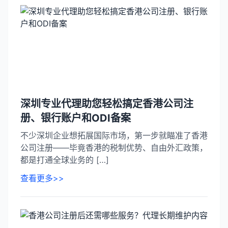
深圳专业代理助您轻松搞定香港公司注
册、银行账户和ODI备案
不少深圳企业想拓展国际市场，第一步就瞄准了香港
公司注册——毕竟香港的税制优势、自由外汇政策，
都是打通全球业务的 […]
查看更多>>