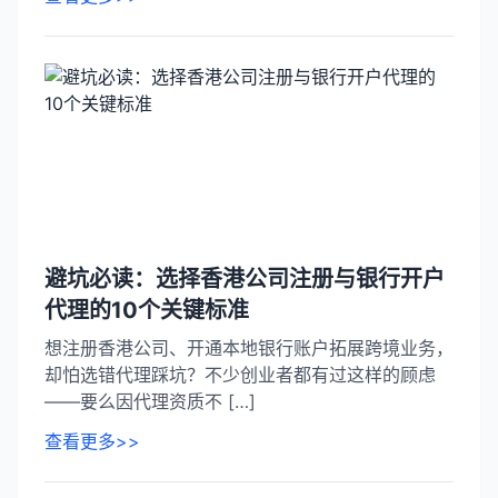
避坑必读：选择香港公司注册与银行开户
代理的10个关键标准
想注册香港公司、开通本地银行账户拓展跨境业务，
却怕选错代理踩坑？不少创业者都有过这样的顾虑
——要么因代理资质不 […]
查看更多>>