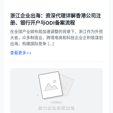
浙江企业出海：资深代理详解香港公司注
册、银行开户与ODI备案流程​
在全球产业链布局加速调整的背景下，浙江作为外贸
大省，众多制造业、跨境电商和科技企业正积极谋划
出海，构建国际竞争 […]
查看更多>>