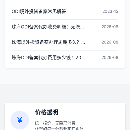
ODI境外投资备案常见解答
2023-12
珠海ODI备案代办收费明细：无隐形消费更透明
2026-08
珠海境外投资备案办理周期多久？ODI备案下证时间
2026-08
珠海ODI备案代办费用多少钱？2026最新收费标准
2026-08
价格透明
统一报价，无隐形消费
让您的每一分钱都花在明处