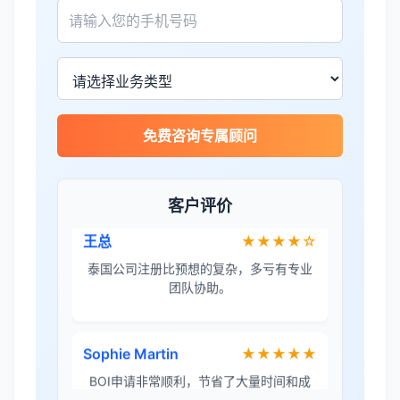
James Wilson
★★★★★
金兔国际帮我们完成了泰国建厂的所有法
律手续，非常专业。
王总
★★★★☆
免费咨询专属顾问
泰国公司注册比预想的复杂，多亏有专业
团队协助。
客户评价
Sophie Martin
★★★★★
BOI申请非常顺利，节省了大量时间和成
本。
李女士
★★★★★
境外投资备案流程清晰，顾问非常耐心解