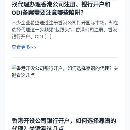
找代理办理香港公司注册、银行开户和
ODI备案需要注意哪些陷阱？
不少企业希望通过注册香港公司打开国际市场，却在
选择代理这一步频频“栽跟头”。香港公司注册、香港
银行开户、ODI […]
查看更多>>
香港开设公司银行开户，如何选择靠谱的
代理？关键看这几点