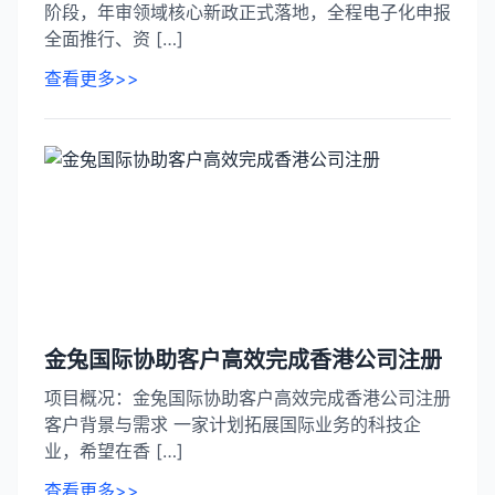
阶段，年审领域核心新政正式落地，全程电子化申报
全面推行、资 […]
查看更多>>
金兔国际协助客户高效完成香港公司注册​
项目概况：金兔国际协助客户高效完成香港公司注册​
​客户背景与需求​ 一家计划拓展国际业务的科技企
业，希望在香 […]
查看更多>>